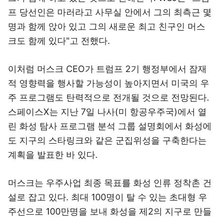
프 당선인은 마러라고 사무실 안에서 그의 최측근 몇
명과 함께 앉아 있고 그의 새로운 최고 친구인 머스
크도 함께 있다"고 전했다.
이처럼 머스크 CEO가 트럼프 2기 행정부에서 잠재
적 영향력을 행사할 가능성이 높아지면서 미국의 우
주 프로그램도 탄력적으로 전개될 것으로 전망된다.
스페이스X는 지난 7일 나사(미 항공우주국)에서 열
린 화성 탐사 프로그램 분석 그룹 설명회에서 화성에
도 지구의 스타링크와 같은 군집위성을 구축한다는
계획을 발표한 바 있다.
머스크는 우주사업 최종 목표를 화성 인류 정착촌 건
설로 잡고 있다. 최대 100명이 탈 수 있는 초대형 우
주선으로 100만명을 보내 화성을 제2의 지구로 만들