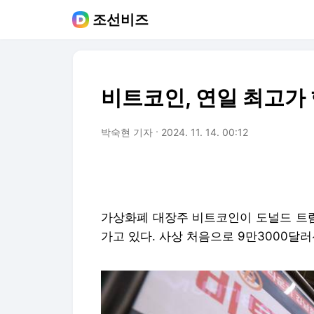
조선비즈
비트코인, 연일 최고가
박숙현 기자
2024. 11. 14. 00:12
가상화폐 대장주 비트코인이 도널드 트럼
가고 있다. 사상 처음으로 9만3000달러