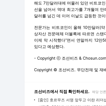
해도 7만달러대에 머물러 있던 비트코인은
선을 넘어서 역대 최고가를 7개월여 만에 
달러를 넘긴 데 이어 이날도 급등한 것이
전문가는 비트코인이 올해 10만달러(약 
상자산 전문매체 더블록에 따르면 스탠
이제 막 시작했다”면서 연말까지 12만5
있다고 예상했다.
- Copyright ⓒ 조선비즈 & Chosun.com
Copyright © 조선비즈. 무단전재 및 재
조선비즈에서 직접 확인하세요.
해당 언