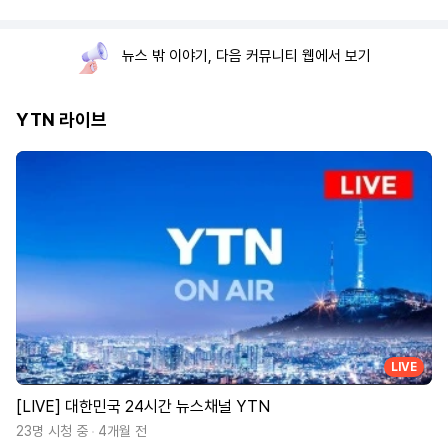
뉴스 밖 이야기, 다음 커뮤니티 웹에서 보기
YTN 라이브
LIVE
[LIVE] 대한민국 24시간 뉴스채널 YTN
23명 시청 중
4개월 전