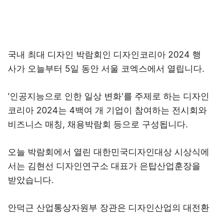
국내 최대 디자인 박람회인 디자인코리아 2024 행
사가 오늘부터 5일 동안 서울 코엑스에서 열립니다.
'인공지능으로 인한 일상 변화'를 주제로 하는 디자인
코리아 2024는 4백여 개 기업이 참여하는 전시회와
비즈니스 매칭, 채용박람회 등으로 구성됩니다.
오늘 박람회에서 열린 대한민국디자인대상 시상식에
서는 김현선 디자인연구소 대표가 은탑산업훈장을
받았습니다.
안덕근 산업통상자원부 장관은 디자인산업의 대전환