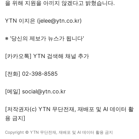
을 위해 지원을 아끼지 않겠다고 밝혔습니다.
YTN 이지은 (jelee@ytn.co.kr)
※ '당신의 제보가 뉴스가 됩니다'
[카카오톡] YTN 검색해 채널 추가
[전화] 02-398-8585
[메일] social@ytn.co.kr
[저작권자(c) YTN 무단전재, 재배포 및 AI 데이터 활
용 금지]
Copyright © YTN 무단전재, 재배포 및 AI 데이터 활용 금지