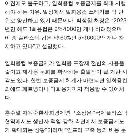
이견에도 불구하고, 일회용컵 보증금제를 확대 시행
해야 하는 이유. 일상에서 일회용컵 쓰레기를 억 단
위로 양산하고 있기 때문이다. 박상철 처장은 “2023
년만 해도 1회용컵은 9억4000만 개나 버려졌으며
이 중 플라스틱 컵은 약 60%인 5억6000만 개나 차
지하고 있다”고 설명했다.
일회용컵 보증금제가 일회용 포장재 전반의 사용을
줄이고 재사용 문화를 확산하는 출발점이 될 거란 시
각도 있다. 한번 보증금제 체계가 마련되면 일회용컵
외에도 페트병이나 다회용기까지 적용할 수 있어서
다.
홍수열 자원순환사회경제연구소장은 “국제플라스틱
협약에서도 생산자 책임 강화 측면에서 보증금제도
가 확대되는 상황”이라며 “인프라 구축 등의 비용 문