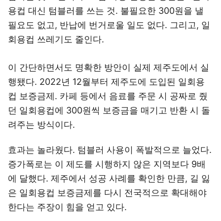
용컵 대신 텀블러를 쓰는 것. 불필요한 300원을 낼
필요도 없고, 반납에 번거로울 일도 없다. 그리고, 일
회용컵 쓰레기도 줄인다.
이 간단하면서도 명확한 방안이 실제 제주도에서 실
행됐다. 2022년 12월부터 제주도에 도입된 일회용
컵 보증금제. 카페 등에서 음료를 주문 시 공짜로 줬
던 일회용컵에 300원씩 보증금을 매기고 반환 시 돌
려주는 방식이다.
효과는 놀라웠다. 텀블러 사용이 폭발적으로 늘었다.
증가폭로는 이 제도를 시행하지 않은 지역보다 9배
에 달했다. 제주에서 성공 사례를 확인한 만큼, 길 잃
은 일회용컵 보증금제를 다시 전국적으로 확대해야
한다는 주장이 힘을 얻고 있다.