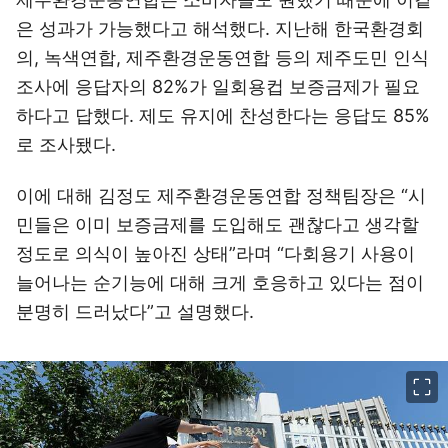
은 성과가 가능했다고 해석했다. 지난해 한국환경회
의, 녹색연합, 제주환경운동연합 등의 제주도민 인식
조사에 응답자의 82%가 일회용컵 보증금제가 필요
하다고 답했다. 제도 유지에 찬성한다는 응답도 85%
로 조사됐다.
이에 대해 김정도 제주환경운동연합 정책팀장은 “시
민들은 이미 보증금제를 도입해도 괜찮다고 생각할
정도로 의식이 높아진 상태”라며 “다회용기 사용이
늘어나는 순기능에 대해 크게 호응하고 있다는 점이
분명히 드러났다”고 설명했다.
이미지 크게 보기