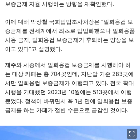
보증금제 자율 시행하는 방향을 재확인했다.
이에 대해 박상철 국회입법조사처장은 “일회용컵 보
증금제를 전세계에서 최초로 입법화했으나 일회용품
사용 금지, 일회용컵 보증금제가 후퇴하는 양상을 보
이고 있다”고 설명했다.
제주와 세종에서 일회용컵 보증금제를 시행해야 하
는 대상 카페는 총 704곳인데, 지난달 기준 283곳에
서만 일회용컵 보증금제가 이행되고 있다. 전국 확대
시행을 기대했던 2023년 10월에는 513곳에서 이행
됐었다. 정책이 바뀌면서 꼭 1년 만에 일회용컵 보증
금제를 하는 카페가 절반 수준으로 급감한 것이다.
이미지 크게 보기