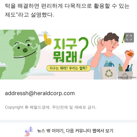
턱을 해결하면 편리하게 다목적으로 활용할 수 있는
제도”라고 설명했다.
이미지 크게 보기
addressh@heraldcorp.com
Copyright © 헤럴드경제. 무단전재 및 재배포 금지.
뉴스 밖 이야기, 다음 커뮤니티 웹에서 보기