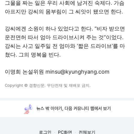
그물을 짜는 일은 우리 사회에 남겨진 숙제다. 가슴
아프지만 강씨의 몸부림이 그 씨앗이 됐으면 한다.
강씨에겐 소원이 하나 있었다고 한다. “비자 받으면
운전면허 따서 엄마 드라이브시켜 주는 것”이었다.
강씨는 사고 일주일 전 엄마와 ‘짧은 드라이브’를 마
쳤다. 그의 명복을 빈다.
이명희 논설위원 minsu@kyunghyang.com
Copyright © 경향신문. 무단전재 및 재배포 금지.
뉴스 밖 이야기, 다음 커뮤니티 웹에서 보기
로그인
PC화면
전체보기