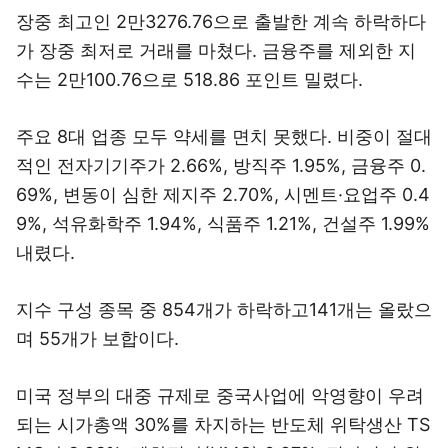
장중 최고인 2만3276.76으로 출발한 계속 하락하다
가 장중 최저로 거래를 마쳤다. 금융주를 제외한 지
수는 2만100.76으로 518.86 포인트 밀렸다.
주요 8대 업종 모두 약세를 면치 못했다. 비중이 절대
적인 전자기기주가 2.66%, 방직주 1.95%, 금융주 0.
69%, 변동이 심한 제지주 2.70%, 시멘트·요업주 0.4
9%, 석유화학주 1.94%, 식품주 1.21%, 건설주 1.99%
내렸다.
지수 구성 종목 중 854개가 하락하고141개는 올랐으
며 55개가 보합이다.
미국 정부의 대중 규제로 중국사업에 악영향이 우려
되는 시가총액 30%를 차지하는 반도체 위탁생산 TS