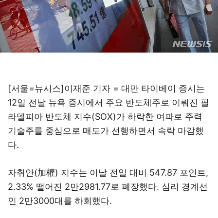
[서울=뉴시스]이재준 기자 = 대만 타이베이 증시는
12일 전날 뉴욕 증시에서 주요 반도체주로 이뤄진 필
라델피아 반도체 지수(SOX)가 하락한 여파로 주력
기술주를 중심으로 매도가 선행하면서 속락 마감했
다.
자취안(加權) 지수는 이날 전일 대비 547.87 포인트,
2.33% 떨어진 2만2981.77로 폐장했다. 심리 경계선
인 2만3000대를 하회했다.