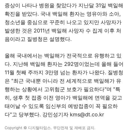
증상이 나타나 병원을 찾았다가 지난달 31일 백일해
확진을 받았다. 국내 백일해 환자는 영유아와 소아,
청소년을 중심으로 꾸준히 나오고 있지만 사망자가
발생한 것은 2011년 백일해 사망자 수 집계 이후 처
음이라고 질병청은 설명했다.
올해 국내에서는 백일해가 전국적으로 유행하고 있
다. 지난해 백일해 환자는 292명이었는데 올해 들어
11월 첫째 주까지 3만명 넘는 환자가 나왔다. 질병청
은 "최근 국내뿐 아니라 전 세계적으로 백일해가 유
행하는 상황에서 고위험군 보호가 필요하다"며 "특
히, 생후 첫 접종 이전 영아가 백일해에 면역을 갖고
태어날 수 있도록 임신부의 예방접종이 꼭 필요하
다"고 당부했다. 강민성기자 kms@dt.co.kr
Copyright © 디지털타임스. 무단전재 및 재배포 금지.