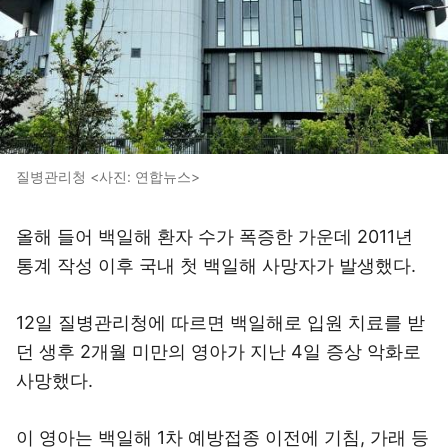
질병관리청 <사진: 연합뉴스>
올해 들어 백일해 환자 수가 폭증한 가운데 2011년
통계 작성 이후 국내 첫 백일해 사망자가 발생했다.
12일 질병관리청에 따르면 백일해로 입원 치료를 받
던 생후 2개월 미만의 영아가 지난 4일 증상 악화로
사망했다.
이 영아는 백일해 1차 예방접종 이전에 기침, 가래 등