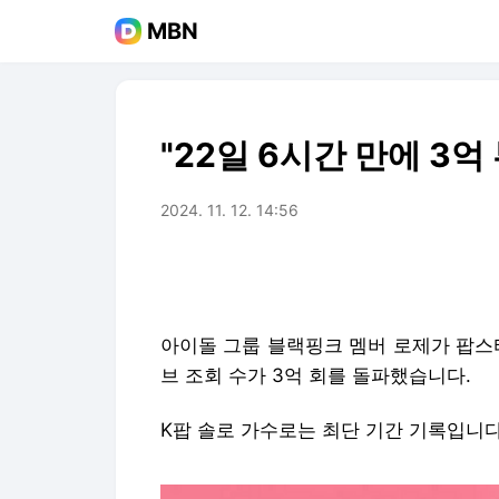
MBN
"22일 6시간 만에 3억
2024. 11. 12. 14:56
아이돌 그룹 블랙핑크 멤버 로제가 팝스
브 조회 수가 3억 회를 돌파했습니다.
K팝 솔로 가수로는 최단 기간 기록입니다