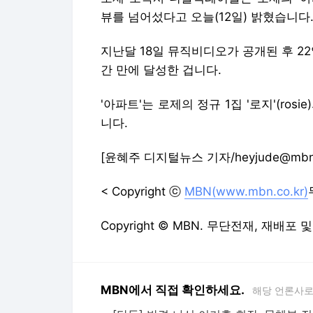
뷰를 넘어섰다고 오늘(12일) 밝혔습니다
지난달 18일 뮤직비디오가 공개된 후 22
간 만에 달성한 겁니다.
'아파트'는 로제의 정규 1집 '로지'(ros
니다.
[윤혜주 디지털뉴스 기자/heyjude@mbn.c
< Copyright ⓒ
MBN(www.mbn.co.kr)
Copyright © MBN. 무단전재, 재배포 
MBN에서 직접 확인하세요.
해당 언론사로