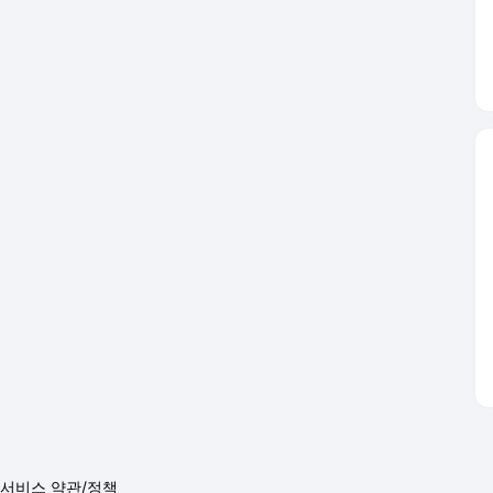
서비스 약관/정책