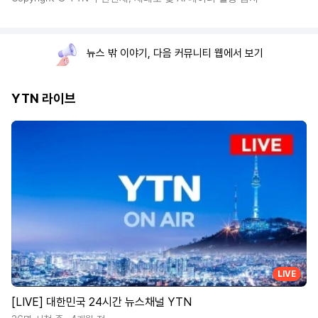
뉴스 밖 이야기, 다음 커뮤니티 웹에서 보기
YTN 라이브
LIVE
[LIVE] 대한민국 24시간 뉴스채널 YTN