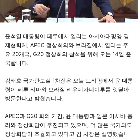
윤석열 대통령이 페루에서 열리는 아시아태평양 경
제협력체, APEC 정상회의와 브라질에서 열리는 주
요 20개국, G20 정상회의 참석을 위해 오는 14일 출
국합니다.
김태효 국가안보실 1차장은 오늘 브리핑에서 윤 대통
령이 페루 리마와 브라질 리우데자네이루를 잇달아
방문한다고 밝혔습니다.
APEC과 G20 회의 기간, 윤 대통령과 일본 이시바 총
리와 정상회담이 추진되고 있으며, 더 많은 국가와도
정상회담이 조율되고 있다고 김 차장은 설명했습니