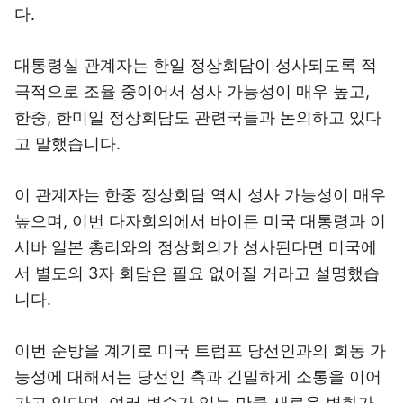
다.
대통령실 관계자는 한일 정상회담이 성사되도록 적
극적으로 조율 중이어서 성사 가능성이 매우 높고,
한중, 한미일 정상회담도 관련국들과 논의하고 있다
고 말했습니다.
이 관계자는 한중 정상회담 역시 성사 가능성이 매우
높으며, 이번 다자회의에서 바이든 미국 대통령과 이
시바 일본 총리와의 정상회의가 성사된다면 미국에
서 별도의 3자 회담은 필요 없어질 거라고 설명했습
니다.
이번 순방을 계기로 미국 트럼프 당선인과의 회동 가
능성에 대해서는 당선인 측과 긴밀하게 소통을 이어
가고 있다며, 여러 변수가 있는 만큼 새로운 변화가