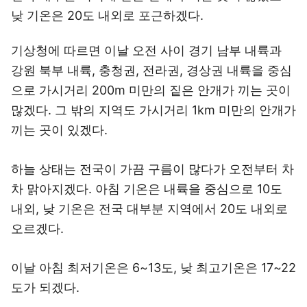
낮 기온은 20도 내외로 포근하겠다.
기상청에 따르면 이날 오전 사이 경기 남부 내륙과
강원 북부 내륙, 충청권, 전라권, 경상권 내륙을 중심
으로 가시거리 200m 미만의 짙은 안개가 끼는 곳이
많겠다. 그 밖의 지역도 가시거리 1km 미만의 안개가
끼는 곳이 있겠다.
하늘 상태는 전국이 가끔 구름이 많다가 오전부터 차
차 맑아지겠다. 아침 기온은 내륙을 중심으로 10도
내외, 낮 기온은 전국 대부분 지역에서 20도 내외로
오르겠다.
이날 아침 최저기온은 6~13도, 낮 최고기온은 17~22
도가 되겠다.