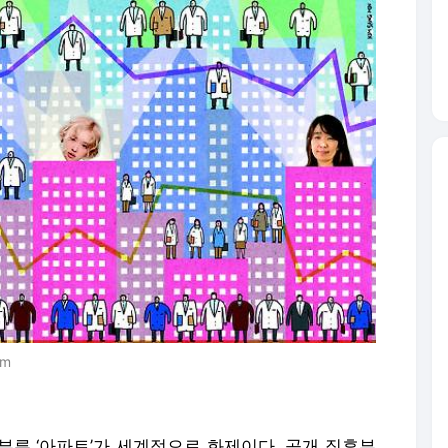
om
부른 ‘아파트’가 세계적으로 화제이다. 공개 직후부