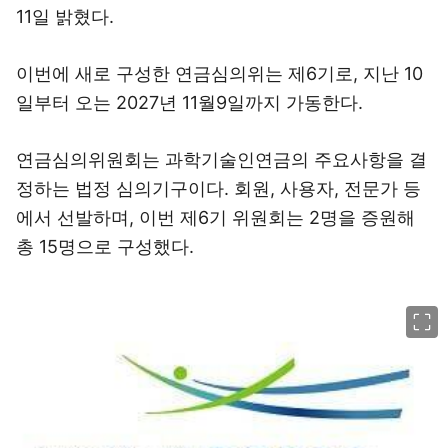
11일 밝혔다.
이번에 새로 구성한 연금심의위는 제6기로, 지난 10
일부터 오는 2027년 11월9일까지 가동한다.
연금심의위원회는 과학기술인연금의 주요사항을 결
정하는 법정 심의기구이다. 회원, 사용자, 전문가 등
에서 선발하며, 이번 제6기 위원회는 2명을 증원해
총 15명으로 구성했다.
이미지 크게 보기