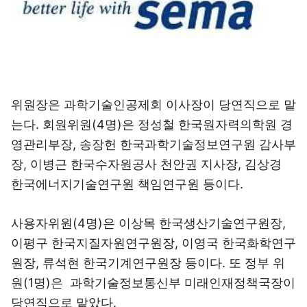
위원장은 과학기술인공제회 이사장이 당연직으로 맡
는다. 회원위원(4명)은 정성철 한국원자력의학원 경
영관리부장, 송장헌 한국과학기술정보연구원 감사부
장, 이병근 한국수자원공사 천안권 지사장, 김상경
한국에너지기술연구원 책임연구원 등이다.
사용자위원(4명)은 이상목 한국생산기술연구원장,
이평구 한국지질자원연구원장, 이영국 한국화학연구
원장, 류석현 한국기계연구원장 등이다. 또 정부 위
원(1명)은 과학기술정보통신부 미래인재정책국장이
당연직으로 맡았다.