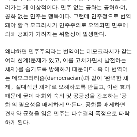
러가는 게 이상적이다. 민주 없는 공화는 공허하며,
공화 없는 민주는 맹목이다. 그런데 민주정으로 번역
돼야 할 데모크라시가 민주주의로 오역되면 민주에
의해 공화가 가려지는 위험성이 발생한다.
왜냐하면 민주주의라는 번역어는 데모크라시가 갖는
여러 한계(문제가 있고, 이를 고쳐가면서 발전하는
체제)를 숨기도록 방해하기 때문이다. 즉 이 번역어
는 데모크라티즘(democracism)과 같이 '완벽한 체
제', '절대적인 체제'로 오해하도록 만들고, 이런 효과
때문에 굳이 대화와 숙의 및 공공성을 강조하는 '공
화'의 필요성을 배제하게 만든다. 공화를 배제하면
견제와 균형을 잃은 민주는 다수결의 폭정으로 타락
하게 된다.