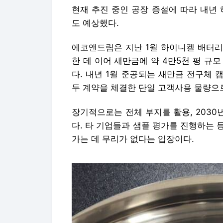
현재 추진 중인 공장 증설에 따라 내년 
도 예상했다.
에코앤드림은
지난
1월
하이니켈
배터
한 데 이어 새만금에 약 4만5천 평 규
다. 내년 1월 준공되는 새만금 전구체 캠퍼
두 계약을 체결한 단일 고객사용 물량으
장기적으로는 전체 부지를 활용, 2030년
다. 타 기업들과 샘플 평가를 진행하는 
가는 데 무리가 없다는 입장이다.