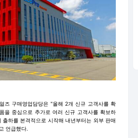
즈 구매영업담당은 "올해 2개 신규 고객사를 확
 제품을 중심으로 추가로 여러 신규 고객사를 확보하
체 출하를 본격적으로 시작해 내년부터는 외부 판매
고 언급했다.