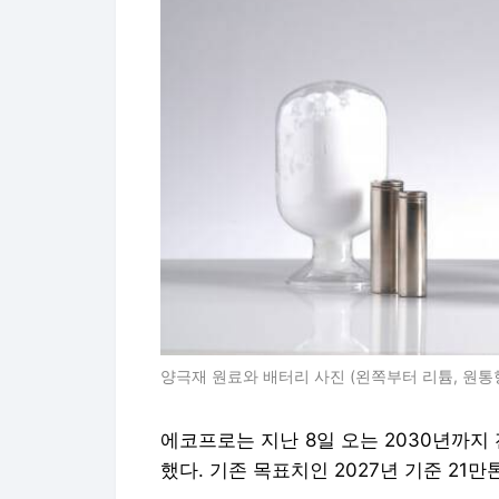
양극재 원료와 배터리 사진 (왼쪽부터 리튬, 원통형
에코프로는 지난 8일 오는 2030년까지 
했다. 기존 목표치인 2027년 기준 21