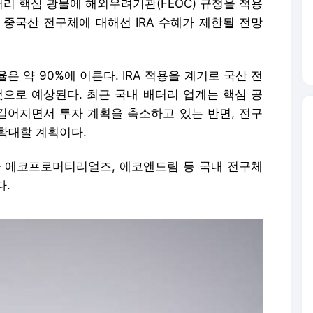
터리 핵심 광물에 해외우려기관(FEOC) 규정을 적용
어 중국산 전구체에 대해선 IRA 수혜가 제한될 전망
 약 90%에 이른다. IRA 적용을 계기로 국산 전
것으로 예상된다. 최근 국내 배터리 업계는 핵심 공
 길어지면서 투자 계획을 축소하고 있는 반면, 전구
 확대할 계획이다.
라 에코프로머티리얼즈, 에코앤드림 등 국내 전구체
다.