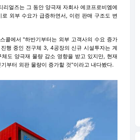
티리얼즈는 그 동안 양극재 자회사 에코프로비엠에
기로 외부 수요가 급증하면서, 이런 판매 구조도 변
런스콜에서 "하반기부터는 외부 고객사의 수요 증가
진행 중인 전구체 3, 4공장의 신규 시설투자는 계
구체도 양극재 물량 감소 영향을 받고 있지만, 현재
분기부터 외판 물량이 증가할 것"이라고 내다봤다.