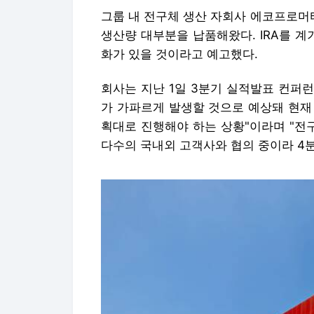
그룹 내 전구체 생산 자회사 에코프로머
생산량 대부분을 납품해왔다. IRA를 계
화가 있을 것이라고 예고했다.
회사는 지난 1일 3분기 실적발표 컨퍼
가 가파르게 발생할 것으로 예상돼 현재 
획대로 진행해야 하는 상황"이라며 "전
다수의 국내외 고객사와 협의 중이라 4