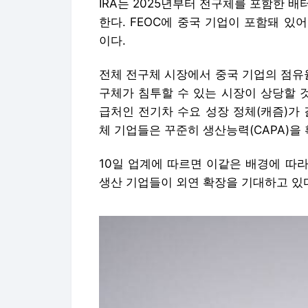
IRA는 2025년부터 전구체를 포함한 배
한다. FEOC에 중국 기업이 포함돼 있
이다.
전체 전구체 시장에서 중국 기업의 점유율은
구체가 침투할 수 있는 시장이 상당할 
급처인 전기차 수요 성장 정체(캐즘)가
체 기업들은 꾸준히 생산능력(CAPA)을
10일 업계에 따르면 이같은 배경에 따
생산 기업들이 외연 확장을 기대하고 있