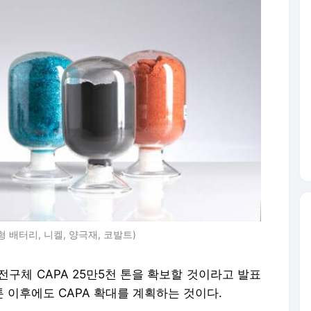
 배터리, 니켈, 양극재, 코발트)
전구체 CAPA 25만5천 톤을 확보할 것이라고 발표
만톤 이후에도 CAPA 확대를 계획하는 것이다.