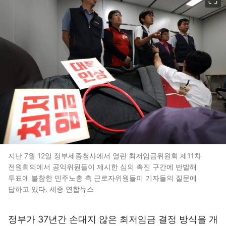
지난 7월 12일 정부세종청사에서 열린 최저임금위원회 제11차
전원회의에서 공익위원들이 제시한 심의 촉진 구간에 반발해
투표에 불참한 민주노총 측 근로자위원들이 기자들의 질문에
답하고 있다. 세종 연합뉴스
정부가 37년간 손대지 않은 최저임금 결정 방식을 개