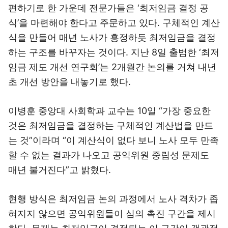
편하기로 한 가운데 전문가들은 ‘최저임금 결정 공
식’을 마련해야 한다고 주문하고 있다. 구체적인 계산
식을 만들어 매년 노사가 흥정하듯 최저임금을 결정
하는 구조를 바꾸자는 것이다. 지난 8일 출범한 ‘최저
임금 제도 개선 연구회’는 2개월간 논의를 거쳐 내년
초 개선 방안을 내놓기로 했다.
이병훈 중앙대 사회학과 교수는 10일 “가장 중요한
것은 최저임금을 결정하는 구체적인 계산법을 만드
는 것”이라며 “이 계산식이 없다 보니 노사 모두 만족
할 수 없는 결과가 나오고 공익위원 중립성 문제도
매년 불거진다”고 밝혔다.
현행 방식은 최저임금 논의 과정에서 노사 격차가 좁
혀지지 않으면 공익위원들이 심의 촉진 구간을 제시