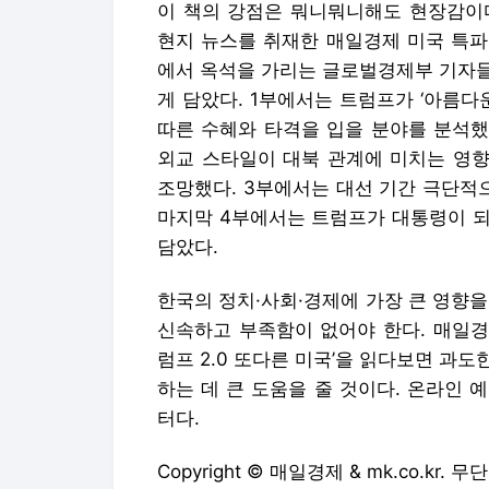
이 책의 강점은 뭐니뭐니해도 현장감이다
현지 뉴스를 취재한 매일경제 미국 특파
에서 옥석을 가리는 글로벌경제부 기자들
게 담았다. 1부에서는 트럼프가 ‘아름다
따른 수혜와 타격을 입을 분야를 분석했
외교 스타일이 대북 관계에 미치는 영향
조망했다. 3부에서는 대선 기간 극단적
마지막 4부에서는 트럼프가 대통령이 되
담았다.
한국의 정치·사회·경제에 가장 큰 영향
신속하고 부족함이 없어야 한다. 매일경
럼프 2.0 또다른 미국’을 읽다보면 과
하는 데 큰 도움을 줄 것이다. 온라인 
터다.
Copyright © 매일경제 & mk.co.kr.