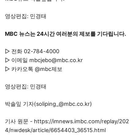
영상편집: 민경태
MBC 뉴스는 24시간 여러분의 제보를 기다립니다.
▷ 전화 02-784-4000
▷ 이메일 mbcjebo@mbc.co.kr
▷ 카카오톡 @mbc제보
영상편집: 민경태
박솔잎 기자(soliping_@mbc.co.kr)
기사 원문 - https://imnews.imbc.com/replay/202
4/nwdesk/article/6654403_36515.html