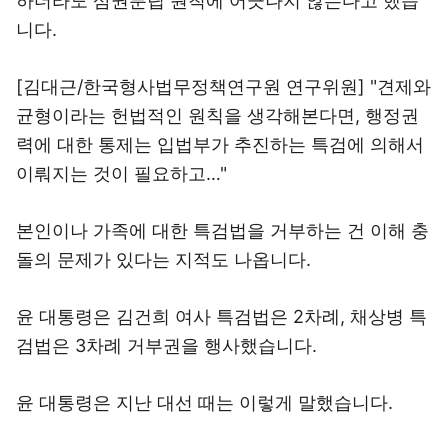
하더라도 삼권분립 원칙에 어긋나지 않는다고 했습
니다.
[김대근/한국형사법무정책연구원 연구위원] "견제와
균형이라는 헌법적인 원칙을 생각해본다면, 행정권
력에 대한 통제는 입법부가 추진하는 특검에 의해서
이뤄지는 것이 필요하고…"
본인이나 가족에 대한 특검법을 거부하는 건 이해 충
돌의 문제가 있다는 지적도 나옵니다.
윤 대통령은 김건희 여사 특검법은 2차례, 채상병 특
검법은 3차례 거부권을 행사했습니다.
윤 대통령은 지난 대선 때는 이렇게 말했습니다.