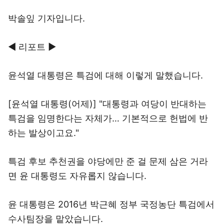
박솔잎 기자입니다.
◀ 리포트 ▶
윤석열 대통령은 특검에 대해 이렇게 말했습니다.
[윤석열 대통령(어제)] "대통령과 여당이 반대하는
특검을 임명한다는 자체가… 기본적으로 헌법에 반
하는 발상이고요."
특검 후보 추천권을 야당에만 준 걸 문제 삼은 거라
면 윤 대통령도 자유롭지 않습니다.
윤 대통령은 2016년 박근혜 정부 국정농단 특검에서
수사팀장을 맡았습니다.