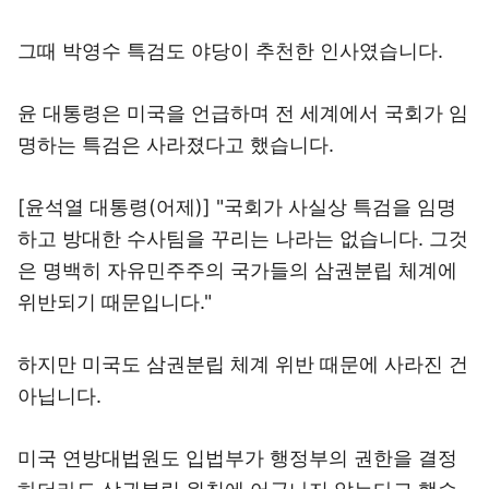
그때 박영수 특검도 야당이 추천한 인사였습니다.
윤 대통령은 미국을 언급하며 전 세계에서 국회가 임
명하는 특검은 사라졌다고 했습니다.
[윤석열 대통령(어제)] "국회가 사실상 특검을 임명
하고 방대한 수사팀을 꾸리는 나라는 없습니다. 그것
은 명백히 자유민주주의 국가들의 삼권분립 체계에
위반되기 때문입니다."
하지만 미국도 삼권분립 체계 위반 때문에 사라진 건
아닙니다.
미국 연방대법원도 입법부가 행정부의 권한을 결정