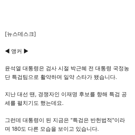
[뉴스데스크]
◀ 앵커 ▶
윤석열 대통령은 검사 시절 박근혜 전 대통령 국정농
단 특검팀으로 활약하며 일약 스타가 됐습니다.
지난 대선 땐, 경쟁자인 이재명 후보를 향해 특검 공
세를 펼치기도 했는데요.
그런데 대통령이 된 지금은 "특검은 반헌법적"이라
며 180도 다른 모습을 보이고 있습니다.