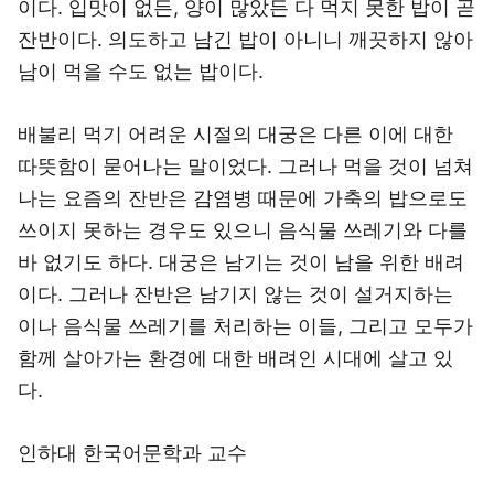
이다. 입맛이 없든, 양이 많았든 다 먹지 못한 밥이 곧
잔반이다. 의도하고 남긴 밥이 아니니 깨끗하지 않아
남이 먹을 수도 없는 밥이다.
배불리 먹기 어려운 시절의 대궁은 다른 이에 대한
따뜻함이 묻어나는 말이었다. 그러나 먹을 것이 넘쳐
나는 요즘의 잔반은 감염병 때문에 가축의 밥으로도
쓰이지 못하는 경우도 있으니 음식물 쓰레기와 다를
바 없기도 하다. 대궁은 남기는 것이 남을 위한 배려
이다. 그러나 잔반은 남기지 않는 것이 설거지하는
이나 음식물 쓰레기를 처리하는 이들, 그리고 모두가
함께 살아가는 환경에 대한 배려인 시대에 살고 있
다.
인하대 한국어문학과 교수