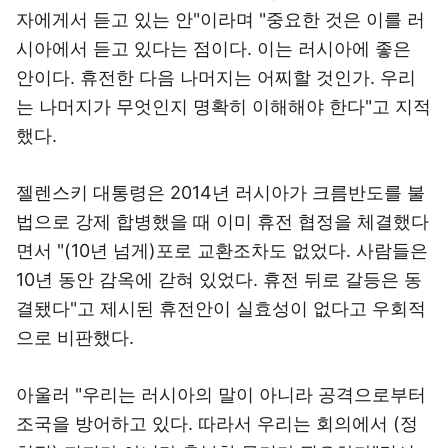
자에게서 듣고 있는 안"이라며 "중요한 것은 이를 러
시아에서 듣고 있다는 점이다. 이는 러시아에 좋은
안이다. 휴전한 다음 나머지는 어찌할 것인가. 우리
는 나머지가 무엇인지 명확히 이해해야 한다"고 지적
했다.
젤렌스키 대통령은 2014년 러시아가 크름반도를 불
법으로 강제 합병했을 때 이미 휴전 협정을 체결했다
면서 "(10년 넘게)포로 교환조차도 없었다. 사람들은
10년 동안 감옥에 갇혀 있었다. 휴전 뒤로 갈등은 동
결됐다"고 제시된 휴전안이 실효성이 없다고 우회적
으로 비판했다.
아울러 "우리는 러시아의 말이 아니라 공격으로부터
조국을 방어하고 있다. 따라서 우리는 회의에서 (정