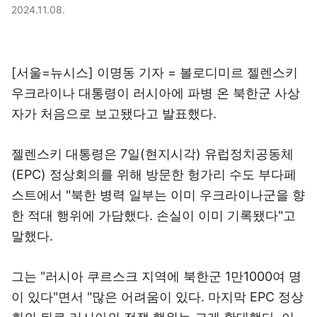
2024.11.08.
[서울=뉴시스] 이명동 기자 = 볼로디미르 젤렌스키
우크라이나 대통령이 러시아에 파병 온 북한군 사상
자가 처음으로 보고됐다고 발표했다.
젤렌스키 대통령은 7일(현지시각) 유럽정치공동체
(EPC) 정상회의를 위해 방문한 헝가리 수도 부다페
스트에서 "북한 병력 일부는 이미 우크라이나군을 향
한 적대 행위에 가담했다. 손실이 이미 기록됐다"고
말했다.
그는 "러시아 쿠르스크 지역에 북한군 1만1000여 명
이 있다"면서 "많은 어려움이 있다. 마지막 EPC 정상