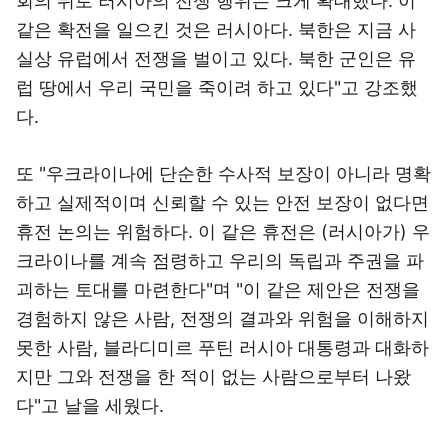
회의 뒤로 러시아의 전쟁 행위는 크게 확대했다. 이
같은 확전을 일으킨 것은 러시아다. 북한은 지금 사
실상 유럽에서 전쟁을 벌이고 있다. 북한 군인은 유
럽 땅에서 우리 국민을 죽이려 하고 있다"고 강조했
다.
또 "우크라이나에 단순한 수사적 보장이 아니라 명확
하고 실제적이며 신뢰할 수 있는 안전 보장이 없다면
휴전 논의는 위험하다. 이 같은 휴전은 (러시아가) 우
크라이나를 계속 점령하고 우리의 독립과 주권을 파
괴하는 토대를 마련한다"며 "이 같은 제안은 전쟁을
경험하지 않은 사람, 전쟁의 결과와 위험을 이해하지
못한 사람, 블라디미르 푸틴 러시아 대통령과 대화하
지만 그와 전쟁을 한 적이 없는 사람으로부터 나왔
다"고 날을 세웠다.