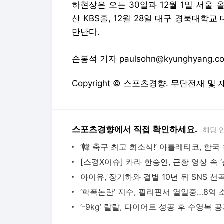
하현상은 오는 30일과 12월 1일 서울
산 KBS홀, 12월 28일 대구 경북대학교
만난다.
손봉석 기자 paulsohn@kyunghyang.c
Copyright © 스포츠경향. 무단전재 및
스포츠경향에서 직접 확인하세요.
해당 