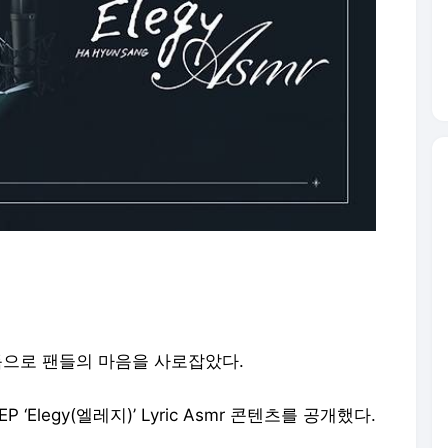
독으로 팬들의 마음을 사로잡았다.
‘Elegy(엘레지)’ Lyric Asmr 콘텐츠를 공개했다.