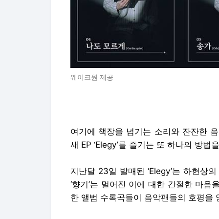
웨이크원 제공
여기에 책장을 넘기는 소리와 잔잔한 음
새 EP ‘Elegy’를 즐기는 또 하나의 방법
지난달 23일 발매된 ‘Elegy’는 하현
‘향기’는 멀어진 이에 대한 간절한 마음을
한 앨범 수록곡들이 음악팬들의 호평을 