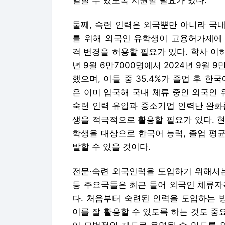
은 이미 입국해 국내 체류 중인 외국인
숙련 인력 유입과 중소기업 인력난 완화
생을 적극적으로 활용할 필요가 있다. 
학생을 대상으로 한국어 능력, 졸업 평균
발할 수 있을 것이다.
전문·숙련 외국인력을 도입하기 위해서는
등 주요국들은 최근 들어 외국인 체류자
다. 처음부터 숙련된 인력을 도입하는 
이를 잘 활용할 수 있도록 하는 것도 
어 모범적인 제도로 운영될 수 있도록 
가제 업그레이드는 지금이 골든타임이다
노민선 중소벤처기업연구원 연구위원
Copyright © 동아일보. All rights r