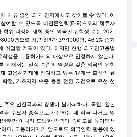
 유학생을 고용허가제의 대상으로 인정하지 않는다.
를 위해서는 일정 수준의 역량을 갖춘 외국인 유학
현재 고용허가제에 참여하고 있는 17개국 출신의 유
 학점, 기초자격 수준 등을 전환 요건으로 우선 선
 주요 선진국과의 경쟁이 불가피하다. 독일, 일본
격을 수요자 중심으로 개선하는 데 적극 나서고 있
방안뿐만 아니라 도입한 인력의 숙련도를 높이면서
중요하다. 고용허가제가 앞으로도 외국인력 활용에 있
외국인고용법이 신속히 개정되기를 바란다. 고용허
.
eserved. 무단 전재, 재배포 및 AI학습 이용 금지