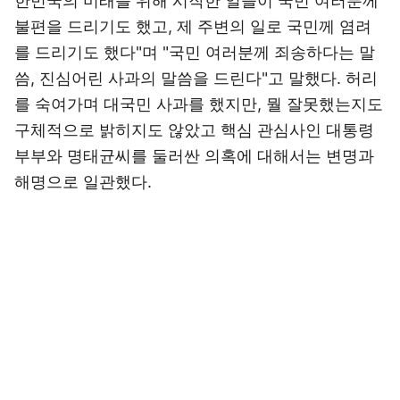
한민국의 미래를 위해 시작한 일들이 국민 여러분께
불편을 드리기도 했고, 제 주변의 일로 국민께 염려
를 드리기도 했다"며 "국민 여러분께 죄송하다는 말
씀, 진심어린 사과의 말씀을 드린다"고 말했다. 허리
를 숙여가며 대국민 사과를 했지만, 뭘 잘못했는지도
구체적으로 밝히지도 않았고 핵심 관심사인 대통령
부부와 명태균씨를 둘러싼 의혹에 대해서는 변명과
해명으로 일관했다.