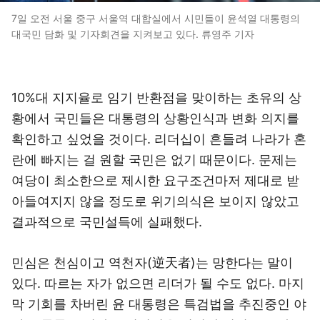
7일 오전 서울 중구 서울역 대합실에서 시민들이 윤석열 대통령의
대국민 담화 및 기자회견을 지켜보고 있다. 류영주 기자
10%대 지지율로 임기 반환점을 맞이하는 초유의 상
황에서 국민들은 대통령의 상황인식과 변화 의지를
확인하고 싶었을 것이다. 리더십이 흔들려 나라가 혼
란에 빠지는 걸 원할 국민은 없기 때문이다. 문제는
여당이 최소한으로 제시한 요구조건마저 제대로 받
아들여지지 않을 정도로 위기의식은 보이지 않았고
결과적으로 국민설득에 실패했다.
민심은 천심이고 역천자(逆天者)는 망한다는 말이
있다. 따르는 자가 없으면 리더가 될 수도 없다. 마지
막 기회를 차버린 윤 대통령은 특검법을 추진중인 야