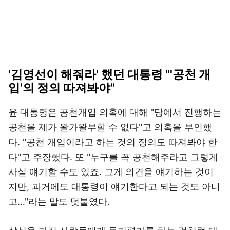
'김영선이 해줘라' 했던 대통령 "'공천 개
입'의 정의 따져봐야"
윤 대통령은 공천개입 의혹에 대해 "당에서 진행하는
공천을 제가 왈가왈부할 수 없다"고 의혹을 부인했
다. "공천 개입이라고 하는 것의 정의도 따져봐야 한
다"고 주장했다. 또 "누구를 꼭 공천해주라고 그렇게
사실 얘기할 수도 있죠. 그게 의견을 얘기하는 것이
지만, 과거에도 대통령이 얘기한다고 되는 것도 아니
고…"라는 말도 덧붙였다.