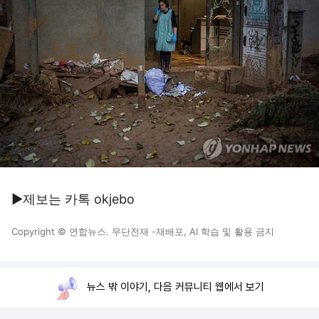
▶제보는 카톡 okjebo
Copyright © 연합뉴스. 무단전재 -재배포, AI 학습 및 활용 금지
뉴스 밖 이야기, 다음 커뮤니티 웹에서 보기