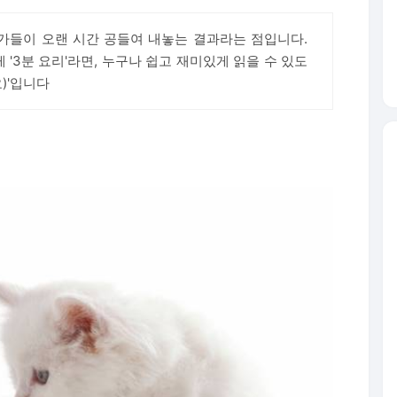
가들이 오랜 시간 공들여 내놓는 결과라는 점입니다.
 '3분 요리'라면, 누구나 쉽고 재미있게 읽을 수 있도
)'입니다