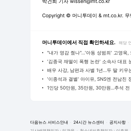
박건희 기자 wissen@mt.co.kr
Copyright © 머니투데이 & mt.co.kr
머니투데이에서 직접 확인하세요.
해당 
다음뉴스 서비스안내
24시간 뉴스센터
공지사항
기사배열책임자 : 임광욱
청소년보호책임자 : 이호원