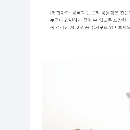
[편집자주] 곰국과 논문의 공통점은 전문
누구나 간편하게 즐길 수 있도록 포장한 게
록 정리한 게 '3분 곰국(거꾸로 읽어보세요