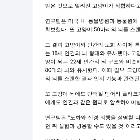
받은 것으로 알려진 고양이가 적합하다고
연구팀은 미국 내 동물병원과 동물원에 
확보했다. 또 고양이 50마리의 뇌를 스
그 결과 고양이와 인간의 노화 사이에 
는 18세 인간의 뇌 형태와 유사했다. 고
양이 뇌는 22세 인간의 뇌 구조와 비슷
80대의 뇌와 유사했다. 이때 일부 고양
의 뇌를 스캔한 결과 인지 기능과 관련된 
또 고양이 뇌에도 단백질 덩어리 플라크
에게도 인간과 같은 원리로 알츠하이머병
연구팀은 "노화와 신경 퇴행을 설명할 다
던 쥐 실험과 병용할 수도 있을 것"이라고