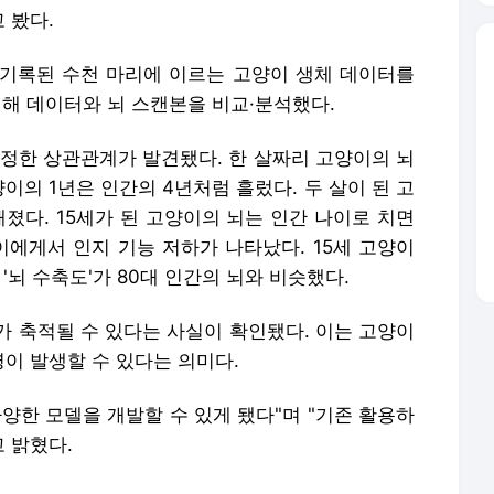
 봤다.
기록된 수천 마리에 이르는 고양이 생체 데이터를
캔해 데이터와 뇌 스캔본을 비교·분석했다.
특정한 상관관계가 발견됐다. 한 살짜리 고양이의 뇌
양이의 1년은 인간의 4년처럼 흘렀다. 두 살이 된 고
해졌다. 15세가 된 고양이의 뇌는 인간 나이로 치면
이에게서 인지 기능 저하가 나타났다. 15세 고양이
'뇌 수축도'가 80대 인간의 뇌와 비슷했다.
가 축적될 수 있다는 사실이 확인됐다. 이는 고양이
이 발생할 수 있다는 의미다.
양한 모델을 개발할 수 있게 됐다"며 "기존 활용하
 밝혔다.