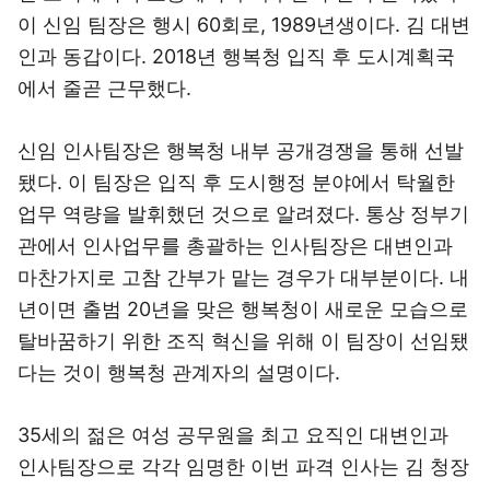
이 신임 팀장은 행시 60회로, 1989년생이다. 김 대변
인과 동갑이다. 2018년 행복청 입직 후 도시계획국
에서 줄곧 근무했다.
신임 인사팀장은 행복청 내부 공개경쟁을 통해 선발
됐다. 이 팀장은 입직 후 도시행정 분야에서 탁월한
업무 역량을 발휘했던 것으로 알려졌다. 통상 정부기
관에서 인사업무를 총괄하는 인사팀장은 대변인과
마찬가지로 고참 간부가 맡는 경우가 대부분이다. 내
년이면 출범 20년을 맞은 행복청이 새로운 모습으로
탈바꿈하기 위한 조직 혁신을 위해 이 팀장이 선임됐
다는 것이 행복청 관계자의 설명이다.
35세의 젊은 여성 공무원을 최고 요직인 대변인과
인사팀장으로 각각 임명한 이번 파격 인사는 김 청장