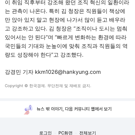
이 취임 직후부터 강조해 왔던 조직 혁신의 일환이라
는 관측이 나온다. 특히 김 청장은 직원들이 책상에
만 앉아 있지 말고 현장에 나가서 많이 듣고 배우라
고 강조하고 있다. 김 청장은 “조직이나 도시는 멈춰
있어서는 안 된다”며 “빠르게 변화하는 환경에 따라
국민들의 기대와 눈높이에 맞춰 조직과 직원들의 역
량도 성장해야 한다”고 강조했다.
강경민 기자 kkm1026@hankyung.com
Copyright © 한국경제. 무단전재 및 재배포 금지.
뉴스 밖 이야기, 다음 커뮤니티 웹에서 보기
로그인
PC화면
전체보기