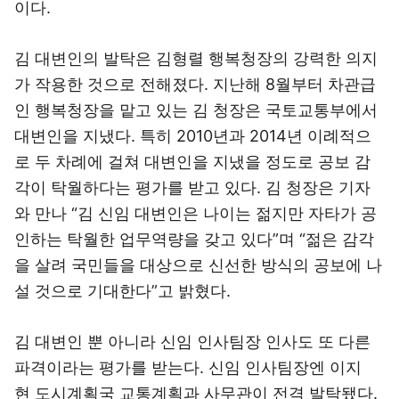
이다.
김 대변인의 발탁은 김형렬 행복청장의 강력한 의지
가 작용한 것으로 전해졌다. 지난해 8월부터 차관급
인 행복청장을 맡고 있는 김 청장은 국토교통부에서
대변인을 지냈다. 특히 2010년과 2014년 이례적으
로 두 차례에 걸쳐 대변인을 지냈을 정도로 공보 감
각이 탁월하다는 평가를 받고 있다. 김 청장은 기자
와 만나 “김 신임 대변인은 나이는 젊지만 자타가 공
인하는 탁월한 업무역량을 갖고 있다”며 “젊은 감각
을 살려 국민들을 대상으로 신선한 방식의 공보에 나
설 것으로 기대한다”고 밝혔다.
김 대변인 뿐 아니라 신임 인사팀장 인사도 또 다른
파격이라는 평가를 받는다. 신임 인사팀장엔 이지
현 도시계획국 교통계획과 사무관이 전격 발탁됐다.