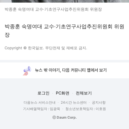
박종훈 숙명여대 교수·기초연구사업추진위원회 위원장
박종훈 숙명여대 교수·기초연구사업추진위원회 위원
장
Copyright © 한국일보. 무단전재 및 재배포 금지.
뉴스 밖 이야기, 다음 커뮤니티 웹에서 보기
로그인
PC화면
전체보기
다음뉴스 서비스안내
24시간 뉴스센터
공지사항
기사배열책임자 : 임광욱
청소년보호책임자 : 이호원
ⓒ Daum Corp.