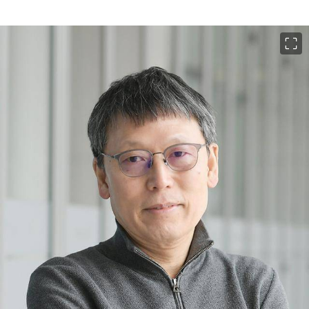
이미지 크게 보기