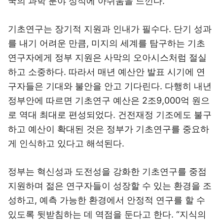
국의 과학 분야 성적에 아쉬움을 느낀다.
기초연구는 장기적 지원과 인내가 필수다. 단기 성과
를 내기 어려운 만큼, 미지의 세계를 탐구하는 기초
연구자에게 정부 지원은 사막의 오아시스처럼 절실
하고 소중하다. 따라서 매년 예산안 발표 시기에 연
구자들은 기대와 불안을 안고 기다린다. 다행히 내년
정부안에 따르면 기초연구 예산은 2조9,000억 원으
로 역대 최대로 편성되었다. 건전재정 기조에도 불구
하고 예산이 확대된 것은 정부가 기초연구를 중요하
게 인식하고 있다고 해석된다.
정부는 혁신성과 도전성을 강화한 기초연구를 중점
지원하며 젊은 연구자들이 성장할 수 있는 환경을 조
성하고, 예측 가능한 환경에서 안정적 연구를 할 수
있도록 뒷받침하는 데 역점을 둔다고 한다. “지식의