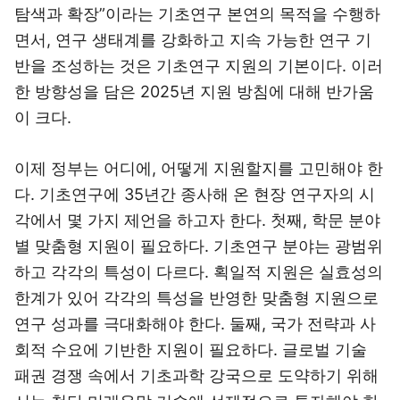
탐색과 확장”이라는 기초연구 본연의 목적을 수행하
면서, 연구 생태계를 강화하고 지속 가능한 연구 기
반을 조성하는 것은 기초연구 지원의 기본이다. 이러
한 방향성을 담은 2025년 지원 방침에 대해 반가움
이 크다.
이제 정부는 어디에, 어떻게 지원할지를 고민해야 한
다. 기초연구에 35년간 종사해 온 현장 연구자의 시
각에서 몇 가지 제언을 하고자 한다. 첫째, 학문 분야
별 맞춤형 지원이 필요하다. 기초연구 분야는 광범위
하고 각각의 특성이 다르다. 획일적 지원은 실효성의
한계가 있어 각각의 특성을 반영한 맞춤형 지원으로
연구 성과를 극대화해야 한다. 둘째, 국가 전략과 사
회적 수요에 기반한 지원이 필요하다. 글로벌 기술
패권 경쟁 속에서 기초과학 강국으로 도약하기 위해