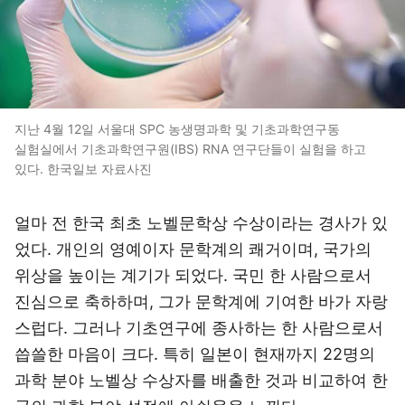
지난 4월 12일 서울대 SPC 농생명과학 및 기초과학연구동
실험실에서 기초과학연구원(IBS) RNA 연구단들이 실험을 하고
있다. 한국일보 자료사진
얼마 전 한국 최초 노벨문학상 수상이라는 경사가 있
었다. 개인의 영예이자 문학계의 쾌거이며, 국가의
위상을 높이는 계기가 되었다. 국민 한 사람으로서
진심으로 축하하며, 그가 문학계에 기여한 바가 자랑
스럽다. 그러나 기초연구에 종사하는 한 사람으로서
씁쓸한 마음이 크다. 특히 일본이 현재까지 22명의
과학 분야 노벨상 수상자를 배출한 것과 비교하여 한