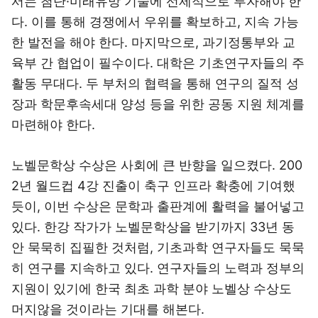
서는 첨단·미래유망 기술에 선제적으로 투자해야 한
다. 이를 통해 경쟁에서 우위를 확보하고, 지속 가능
한 발전을 해야 한다. 마지막으로, 과기정통부와 교
육부 간 협업이 필수이다. 대학은 기초연구자들의 주
활동 무대다. 두 부처의 협력을 통해 연구의 질적 성
장과 학문후속세대 양성 등을 위한 공동 지원 체계를
마련해야 한다.
노벨문학상 수상은 사회에 큰 반향을 일으켰다. 200
2년 월드컵 4강 진출이 축구 인프라 확충에 기여했
듯이, 이번 수상은 문학과 출판계에 활력을 불어넣고
있다. 한강 작가가 노벨문학상을 받기까지 33년 동
안 묵묵히 집필한 것처럼, 기초과학 연구자들도 묵묵
히 연구를 지속하고 있다. 연구자들의 노력과 정부의
지원이 있기에 한국 최초 과학 분야 노벨상 수상도
머지않을 것이라는 기대를 해본다.