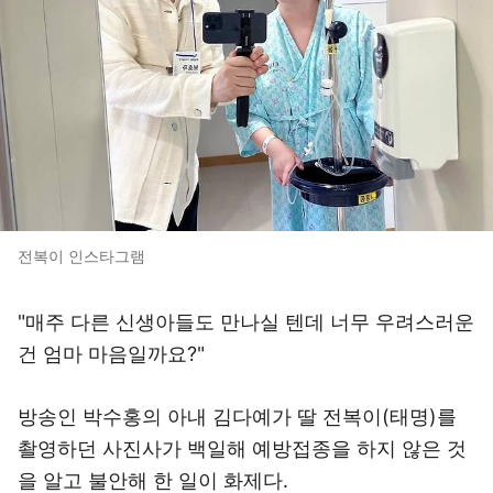
전복이 인스타그램
"매주 다른 신생아들도 만나실 텐데 너무 우려스러운
건 엄마 마음일까요?"
방송인 박수홍의 아내 김다예가 딸 전복이(태명)를
촬영하던 사진사가 백일해 예방접종을 하지 않은 것
을 알고 불안해 한 일이 화제다.