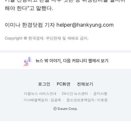
해야 한다"고 말했다.
이미나 한경닷컴 기자 helper@hankyung.com
Copyright © 한국경제. 무단전재 및 재배포 금지.
뉴스 밖 이야기, 다음 커뮤니티 웹에서 보기
로그인
PC화면
전체보기
다음뉴스 서비스안내
24시간 뉴스센터
공지사항
기사배열책임자 : 임광욱
청소년보호책임자 : 이호원
ⓒ Daum Corp.