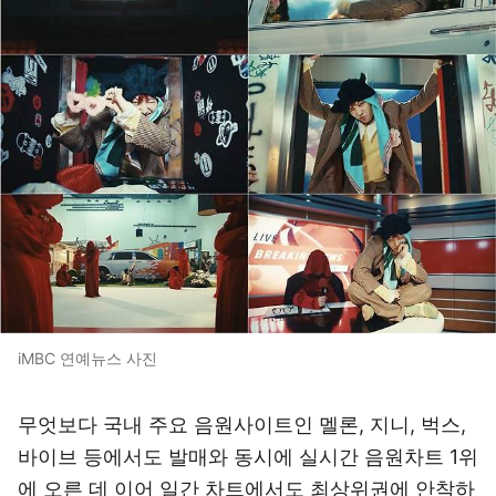
iMBC 연예뉴스 사진
무엇보다 국내 주요 음원사이트인 멜론, 지니, 벅스,
바이브 등에서도 발매와 동시에 실시간 음원차트 1위
에 오른 데 이어 일간 차트에서도 최상위권에 안착하