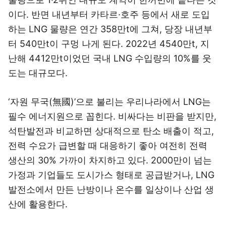
이다. 반면 내년부터 카타르·호주 등에서 새로 도입
하는 LNG 물량은 연간 358만t에 그쳐, 당장 내년부
터 540만t이 구멍 나게 된다. 2022년 4540만t, 지
난해 4412만t이었던 국내 LNG 수입량의 10%를 웃
도는 대규모다.
‘자원 무국(無國)’으로 불리는 우리나라에서 LNG는
필수 에너지원으로 꼽힌다. 비싸다는 비판을 받지만,
석탄발전과 비교하면 상대적으로 탄소 배출이 적고,
전력 수요가 급변할 때 대응하기 좋아 여전히 전력
생산의 30% 가까이 차지하고 있다. 2000만이 넘는
가정과 기업들도 도시가스 형태로 공급받거나, LNG
발전소에서 만든 난방이나 온수를 일상이나 산업 생
산에 활용한다.