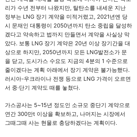
리가 수년 전부터 나왔지만, 탈탄소를 내세운 지난
정부는 LNG 장기 계약을 미적거렸고, 2021년엔 당
시 문재인 대통령이 2050년까지 탄소 중립을 달성하
겠다고 약속하고 법까지 만들면서 계약을 사실상 막
았다. 보통 LNG 장기 계약은 20년 이상 장기간을 대
상으로 하지만, 2050년까지 모든 LNG발전소가 문
을 닫고, 도시가스 수요도 지금의 4분의 1 수준으로
줄이겠다는 계획 아래에서 장기 계약은 불가능했다.
러시아-우크라이나 전쟁 등으로 LNG 가격이 오르면
서 중·단기 계약도 때를 놓쳤다.
가스공사는 5~15년 정도인 소규모 중단기 계약으로
연간 300만t 이상을 확보하고, 나머지는 시장에서
그때그때 사는 현물로 충당하겠다는 계획이다.