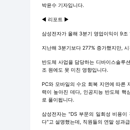
박윤수 기자입니다.
◀ 리포트 ▶
삼성전자가 올해 3분기 영업이익이 9조 
지난해 3분기보다 277% 증가했지만, 시
반도체 사업을 담당하는 디바이스솔루션, 
조 원에도 못 미친 영향입니다.
PC와 모바일의 수요 회복 지연에 따른 
력이 높아진 데다, 인공지능 반도체 핵
로 풀이됩니다.
삼성전자는 "DS 부문의 일회성 비용이
다"고 설명했는데, 직원들의 연말 성과급