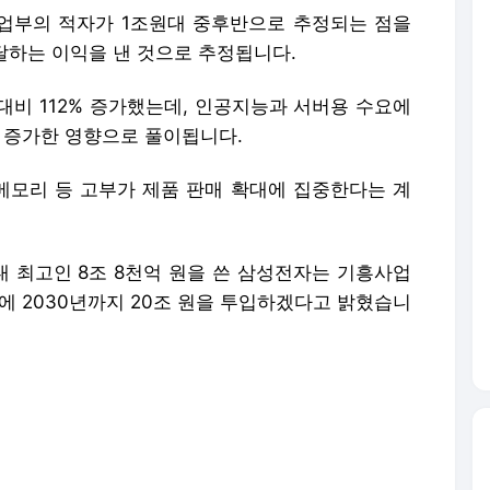
 사업부의 적자가 1조원대 중후반으로 추정되는 점을
달하는 이익을 낸 것으로 추정됩니다.
대비 112% 증가했는데, 인공지능과 서버용 수요에
가 증가한 영향으로 풀이됩니다.
모리 등 고부가 제품 판매 확대에 집중한다는 계
대 최고인 8조 8천억 원을 쓴 삼성전자는 기흥사업
지에 2030년까지 20조 원을 투입하겠다고 밝혔습니
3조 원 이상 늘어난 56조 7천억 원을 올해 시설투