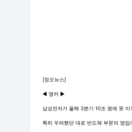
[정오뉴스]
◀ 앵커 ▶
삼성전자가 올해 3분기 10조 원에 못 
특히 우려했던 대로 반도체 부문의 영업