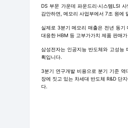
DS 부문 가운데 파운드리·시스템LSI
감안하면, 메모리 사업부에서 7조 원에 
실제로 3분기 메모리 매출은 전년 동기 
대응한 HBM 등 고부가가치 제품 판매
삼성전자는 인공지능 반도체와 고성능 메
획입니다.
3분기 연구개발 비용으로 분기 기준 역
장에 짓고 있는 차세대 반도체 R&D 단
다.
또, 사업 경쟁력 강화를 위해 지난해보다 
자에 사용하겠다고 밝혔습니다.
MBC뉴스 박윤수입니다.