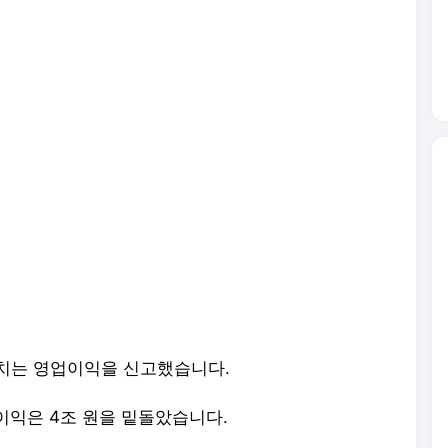
미치는 영업이익을 신고했습니다.
이익은 4조 원을 밑돌았습니다.