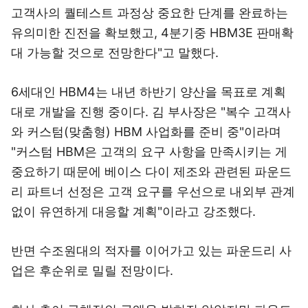
고객사의 퀄테스트 과정상 중요한 단계를 완료하는
유의미한 진전을 확보했고, 4분기중 HBM3E 판매확
대 가능할 것으로 전망한다"고 말했다.
6세대인 HBM4는 내년 하반기 양산을 목표로 계획
대로 개발을 진행 중이다. 김 부사장은 "복수 고객사
와 커스텀(맞춤형) HBM 사업화를 준비 중"이라며
"커스텀 HBM은 고객의 요구 사항을 만족시키는 게
중요하기 때문에 베이스 다이 제조와 관련된 파운드
리 파트너 선정은 고객 요구를 우선으로 내외부 관계
없이 유연하게 대응할 계획"이라고 강조했다.
반면 수조원대의 적자를 이어가고 있는 파운드리 사
업은 후순위로 밀릴 전망이다.