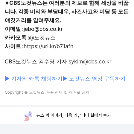
※CBS노컷뉴스는 여러분의 제보로 함께 세상을 바꿉
니다. 각종 비리와 부당대우, 사건사고와 미담 등 모든
얘깃거리를 알려주세요.
이메일 :
jebo@cbs.co.kr
카카오톡 :
@노컷뉴스
사이트 :
https://url.kr/b71afn
CBS노컷뉴스 김수영 기자 sykim@cbs.co.kr
▶ 기자와 카톡 채팅하기
▶ 노컷뉴스 영상 구독하기
Copyright © 노컷뉴스. 무단전재 및 재배포 금지.
뉴스 밖 이야기, 다음 커뮤니티 웹에서 보기