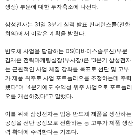
생상) 부문에 대한 투자축소에 나선다.
삼성전자는 31일 3분기 실적 발표 컨퍼런스콜(전화
회의)에서 이같은 계획을 밝혔다.
반도체 사업을 담당하는 DS(디바이스솔루션)부문
김재준 전략마케팅실장(부사장)은 "3분기 삼성전자
는 근원적인 사업 체질 강화를 목표로 선단 및 고부
가 제품 위주로 사업 포트폴리오를 조정하는데 주력
했다"며 "4분기에도 수익성 위주 사업으로 포트폴리
오를 개선하겠다"고 말했다.
이를 위해 삼성전자는 범용 반도체 제품을 생산하는
공정을 선단 공정으로 전환하는 등 고부가 제품 생산
력 확대에 주력한다는 기조다.