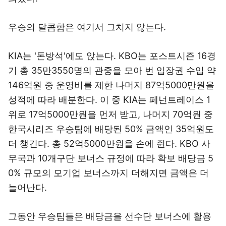
우승의 달콤함은 여기서 그치지 않는다.
KIA는 '돈방석'에도 앉는다. KBO는 포스트시즌 16경
기 총 35만3550명의 관중을 모아 번 입장권 수입 약
146억원 중 운영비를 제한 나머지 87억5000만원을
성적에 따라 배분한다. 이 중 KIA는 페넌트레이스 1
위로 17억5000만원을 먼저 받고, 나머지 70억원 중
한국시리즈 우승팀에 배당된 50% 금액인 35억원도
더 챙긴다. 총 52억5000만원을 손에 쥔다. KBO 사
무국과 10개구단 보너스 규정에 따라 확보 배당금 5
0% 규모의 모기업 보너스까지 더해지면 금액은 더
늘어난다.
그동안 우승팀들은 배당금을 선수단 보너스에 활용