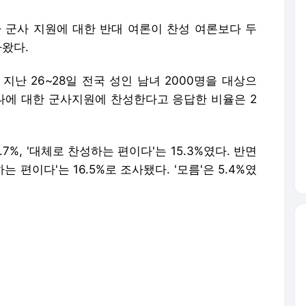
나 군사 지원에 대한 반대 여론이 찬성 여론보다 두
나왔다.
난 26~28일 전국 성인 남녀 2000명을 대상으
에 대한 군사지원에 찬성한다고 응답한 비율은 2
7%, '대체로 찬성하는 편이다'는 15.3%였다. 반면
하는 편이다'는 16.5%로 조사됐다. '모름'은 5.4%였