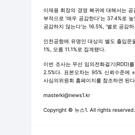
이재용 회장의 경영 복귀에 대해서는 공감 
부적으로 '매우 공감한다'는 37.4%로 높
공감하지 않는다'는 16.5%, '별로 공감하
인천공항에 유명인 대상의 별도 출입문을 설
1%, 모름 11.1%로 집계됐다.
이번 조사는 무선 임의전화걸기(RDD)를 
2.5%다. 표본오차는 95% 신뢰수준에 
사심의위원회 홈페이지를 참조하면 된다
masterki@news1.kr
Copyright © 뉴스1. All rights res