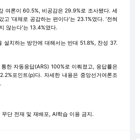
여론이 60.5%, 비공감은 29.9%로 조사됐다. 세
았고 '대체로 공감하는 편이다'는 23.1%였다. '전혀
지 않는다'는 13.4%였다.
치하는 방안에 대해서는 반대 51.8%, 찬성 37.
통한 자동응답(ARS) 100%로 이뤄졌고, 응답률은
±2.2%포인트(p)다. 자세한 내용은 중앙선거여론조
.
erved. 무단 전재 및 재배포, AI학습 이용 금지.