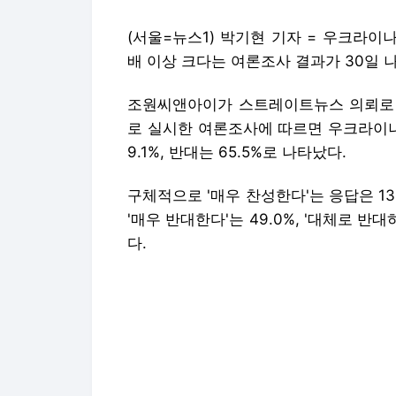
(서울=뉴스1) 박기현 기자 = 우크라이
배 이상 크다는 여론조사 결과가 30일 
조원씨앤아이가 스트레이트뉴스 의뢰로 지
로 실시한 여론조사에 따르면 우크라이나
9.1%, 반대는 65.5%로 나타났다.
구체적으로 '매우 찬성한다'는 응답은 13.
'매우 반대한다'는 49.0%, '대체로 반대
다.