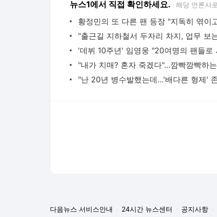
뉴스1에서 직접 확인하세요.
해당 언론사로
다음뉴스 서비스안내
24시간 뉴스센터
공지사항
기사배열책임자 : 임광욱
청소년보호책임자 : 이호원
뉴스 기사에 대한 저작권 및 법적 책임은 자료제공사 또는
© Daum Corp.