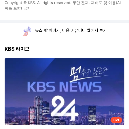
Copyright © KBS. All rights reserved. 무단 전재, 재배포 및 이용(AI
학습 포함) 금지
뉴스 밖 이야기, 다음 커뮤니티 웹에서 보기
KBS 라이브
LIVE