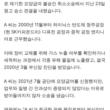
로 제기한 요양급여 불승인 취소소송에서 지난 23일
원고 승소 판결을 내렸습니다.
A 씨는 2000년 11월부터 하이닉스 반도체 청주공장
(현 SK키파운드리) 디퓨전 공정과 증착 공정 엔지니
어로 근무했습니다.
이때 장비 교체를 위해 가스 누출 여부를 확인하거나
세척하는 과정에서 각종 유해 물질에 노출됐고, 결국
2020년 3월 부신암 진단을 받았습니다.
A 씨는 2021년 7월 공단에 요양급여를 신청했지만,
업무와 질병 간 인과성이 증명되지 않았다는 이유로
받아들여지지 않자 소송을 냈습니다.
재판부는 "A 씨가 취급한 유해 물질로부터 부신암이