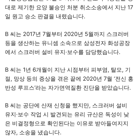
대로 제기한 요양 불승인 처분 취소소송에서 지난 17
일 원고 승소 판결을 내렸습니다.
B 씨는 2017년 7월부터 2020년 5월까지 스크러버
등을 생산하는 유니셈 소속으로 삼성전자 화성공장
에서 스크러버 설비 유지·보수를 담당했습니다.
B 씨는 1년 6개월이 지난 시점부터 피부염, 탈모, 기
절, 망상 등의 증상을 겪은 끝에 2020년 7월 ‘전신 홍
반성 루프스’라는 자가면역질환 진단을 받았습니다.
B 씨는 공단에 산재 신청을 했지만, 스크러버 설비
유지·보수 작업 시 발견되는 유리 규산은 독성이 낮
은 비결정형으로 확인된다는 이유로 받아들여지지
않자, 소송을 냈습니다.