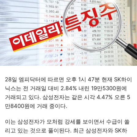
28일 엠피닥터에 따르면 오후 1시 47분 현재 SK하이
닉스는 전 거래일 대비 2.84% 내린 19만5300원에
거래되고 있다. 삼성전자는 같은 시각 4.47% 오른 5
만8400원에 거래 중이다.
이는 삼성전자가 모처럼 강세를 보이면서 수급이 쏠
리고 있는 것으로 풀이된다. 최근 삼성전자와 SK하