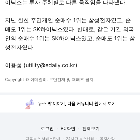
이닉스는 투자 주체별로 다른 움직임을 나타냈다.
지난 한한 주간개인 순매수 1위는 삼성전자였고, 순
매도 1위는 SK하이닉스였다. 반대로, 같은 기간 외국
인의 순매수 1위는 SK하이닉스였고, 순매도 1위는 삼
성전자였다.
이용성 (utility@edaily.co.kr)
Copyright © 이데일리. 무단전재 및 재배포 금지.
뉴스 밖 이야기, 다음 커뮤니티 웹에서 보기
로그인
PC화면
전체보기
다음뉴스 서비스안내
24시간 뉴스센터
공지사항