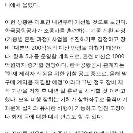
내에서 올렸다.
이런 상황은 이르면 내년부터 개선될 것으로 보인다.
한국공항공사가 조종사를 훈련하는 ‘기종 전환 과정
(기종별 훈련 과정)’ 사업을 추진하기로 결정하고 장
비 1대분인 200억원의 예산 반영을 마쳤기 때문이
다. 향후 5대를 운영할 계획으로, 관련 예산은 1000
억원까지 증가할 전망이다. 한국공항공사 관계자는
“현재 제작자 선정을 위한 입찰 공고 중으로, 올해 말
구매 계약을 체결할 예정”이라며 “1년 정도 장비 제
작 기간을 거친 후 내년 말 훈련을 시작할 것”이라고
했다. 모의 비행 장치는 기체가 상하좌우로 움직이기
때문에 실제와 유사한 비행이 가능하고 엔진 고장이
나 화재 등에 대한 대비 연습도 할 수 있다.