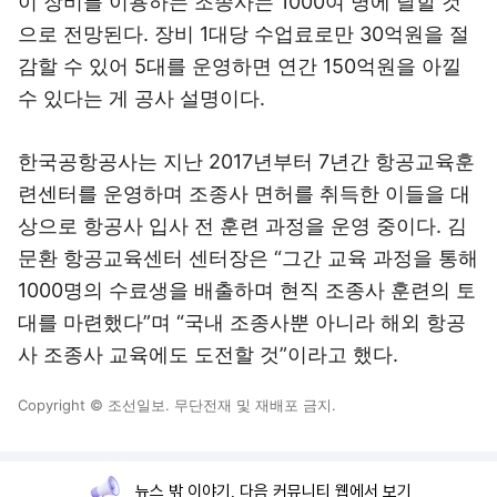
이 장비를 이용하는 조종사는 1000여 명에 달할 것
으로 전망된다. 장비 1대당 수업료로만 30억원을 절
감할 수 있어 5대를 운영하면 연간 150억원을 아낄
수 있다는 게 공사 설명이다.
한국공항공사는 지난 2017년부터 7년간 항공교육훈
련센터를 운영하며 조종사 면허를 취득한 이들을 대
상으로 항공사 입사 전 훈련 과정을 운영 중이다. 김
문환 항공교육센터 센터장은 “그간 교육 과정을 통해
1000명의 수료생을 배출하며 현직 조종사 훈련의 토
대를 마련했다”며 “국내 조종사뿐 아니라 해외 항공
사 조종사 교육에도 도전할 것”이라고 했다.
Copyright © 조선일보. 무단전재 및 재배포 금지.
뉴스 밖 이야기, 다음 커뮤니티 웹에서 보기