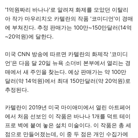
'1억원짜리 바나나'로 알려져 화제를 모았던 이탈리
아 작가 마우리치오 카텔란의 작품 '코미디언'이 경매
에 부쳐진다. 추정 판매가는 100만~150만달러(14억
~20억원)에 달한다.
미국 CNN 방송에 따르면 카텔란의 화제작 '코미디
언'은 다음 달 20일 뉴욕 소더비 본부에서 열리는 경
매에서 새 주인을 찾는다. 예상 판매가는 약 100만
달러(약 14억원)에서 최대 150만달러(약 20억원)로
추정된다.
카텔란이 2019년 미국 마이애미에서 열린 아트페어
에서 처음 선보인 이 작품은 바나나 1개를 덕트 테이
프로 벽에 붙여 놓은 설치 미술이다. 이 작품은 총 세
점으로 만들어졌는데, 이 중 두 점은 개인 수집가에