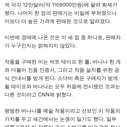
게 각각 12만달러(약 1억6000만원)에 팔려 화제가
됐다. 나머지 한 점의 판매가는 비밀에 부쳐졌으나
이보다 더 높은 가격에 판매된 것으로 알려졌다.
이번에 경매에 나온 것은 이 세 점 중 하나로, 판매자
가 누구인지는 밝혀지지 않았다.
작품을 구매한 이는 덕트 테이프 한 롤, 바나나 한 개
와 더불어 진품 인증서, 그리고 작품 설치를 위한 공
식 안내서를 받게 된다. 소더비 측은 구매자가 받게
될 테이프와 바나나는 모두 처음에 전시됐던 것과는
다른 것이라고 CNN에 밝혔다.
평범한 바나나를 예술 작품이라고 선보인 이 작품의
가치를 두고 세간에서는 논쟁이 일기도 했다. 일부