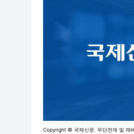
Copyright © 국제신문. 무단전재 및 재