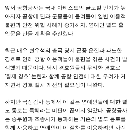
앞서 공항공사는 국내 아티스트의 글로벌 인기가 높
아지자 공항에 팬과 군중들이 몰려들어 일반 이용객
불편과 안전 위협 사례가 증가하자, 연예인 별도 출
입문을 만들 계획을 추진했다.
최근 배우 변우석의 출국 당시 군중 운집과 과도한
경호로 인해 공항 이용객들이 불편을 겪은 사건이 발
생했기 때문이다. 당시 경호원들의 무리한 경호로
‘황제 경호’ 논란과 함께 공항 안전에 대한 우려가 커
지면서 경호 절차 개선의 필요성이 나왔다.
하지만 국정감사 등에서 이 같은 연예인들에 대한 별
도 통로는 특혜라는 비판이 끊이지 않았다. 공항공사
는 승무원과 조종사가 통과하는 기존의 별도 통로를
함께 사용하고 연예인이 이 절차를 이용하려면 사전