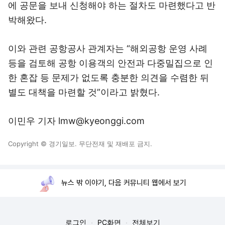
에 공문을 보내 신청해야 하는 절차도 마련했다고 반
박해왔다.
이와 관련 공항공사 관계자는 “해외공항 운영 사례
등을 검토해 공항 이용객의 안전과 다중밀집으로 인
한 혼잡 등 문제가 없도록 충분한 의견을 수렴한 뒤
별도 대책을 마련할 것”이라고 밝혔다.
이민우 기자 lmw@kyeonggi.com
Copyright © 경기일보. 무단전재 및 재배포 금지.
뉴스 밖 이야기, 다음 커뮤니티 웹에서 보기
로그인
PC화면
전체보기