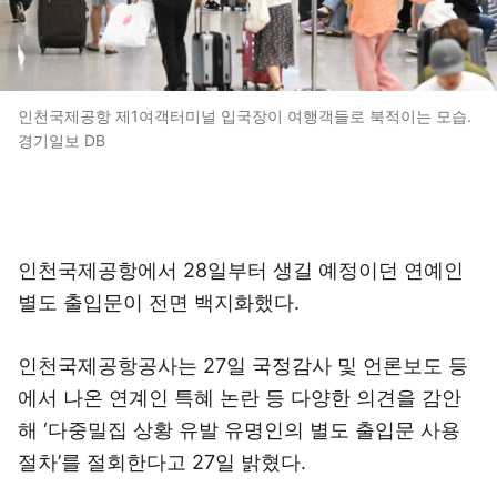
인천국제공항 제1여객터미널 입국장이 여행객들로 북적이는 모습.
경기일보 DB
인천국제공항에서 28일부터 생길 예정이던 연예인
별도 출입문이 전면 백지화했다.
인천국제공항공사는 27일 국정감사 및 언론보도 등
에서 나온 연계인 특혜 논란 등 다양한 의견을 감안
해 ‘다중밀집 상황 유발 유명인의 별도 출입문 사용
절차’를 절회한다고 27일 밝혔다.