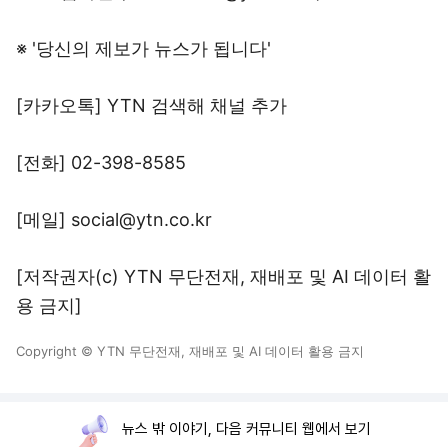
※ '당신의 제보가 뉴스가 됩니다'
[카카오톡] YTN 검색해 채널 추가
[전화] 02-398-8585
[메일] social@ytn.co.kr
[저작권자(c) YTN 무단전재, 재배포 및 AI 데이터 활
용 금지]
Copyright © YTN 무단전재, 재배포 및 AI 데이터 활용 금지
뉴스 밖 이야기, 다음 커뮤니티 웹에서 보기