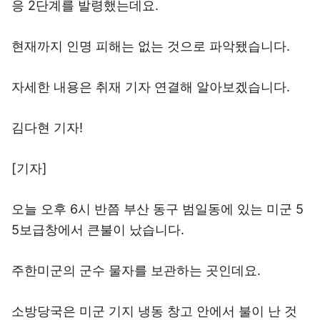
응 2단계를 발령했는데요.
현재까지 인명 피해는 없는 것으로 파악됐습니다.
자세한 내용은 취재 기자 연결해 알아보겠습니다.
김다현 기자!
[기자]
오늘 오후 6시 반쯤 부산 동구 범일동에 있는 미군 5
5보급창에서 큰불이 났습니다.
주한미군의 군수 물자를 보관하는 곳인데요.
소방당국은 미군 기지 냉동 창고 안에서 불이 난 것