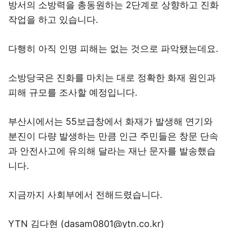
방서의 소방력을 총동원하는 2단계로 상향하고 진화
작업을 하고 있습니다.
다행히 아직 인명 피해는 없는 것으로 파악됐는데요.
소방당국은 진화를 마치는 대로 정확한 화재 원인과
피해 규모를 조사할 예정입니다.
부산시에서는 55보급창에서 화재가 발생해 연기와
분진이 다량 발생하는 만큼 인근 주민들은 창문 단속
과 안전사고에 유의해 달라는 재난 문자를 발송했습
니다.
지금까지 사회부에서 전해드렸습니다.
YTN 김다현 (dasam0801@ytn.co.kr)