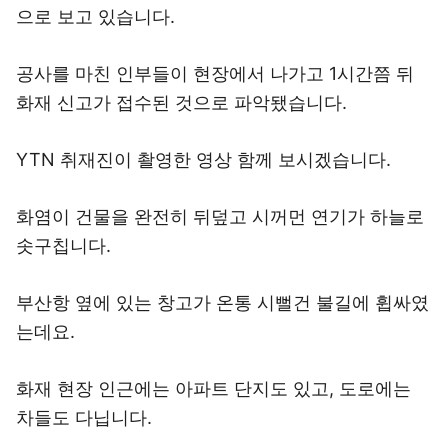
으로 보고 있습니다.
공사를 마친 인부들이 현장에서 나가고 1시간쯤 뒤
화재 신고가 접수된 것으로 파악됐습니다.
YTN 취재진이 촬영한 영상 함께 보시겠습니다.
화염이 건물을 완전히 뒤덮고 시꺼먼 연기가 하늘로
솟구칩니다.
부산항 옆에 있는 창고가 온통 시뻘건 불길에 휩싸였
는데요.
화재 현장 인근에는 아파트 단지도 있고, 도로에는
차들도 다닙니다.