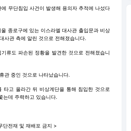
에 무단침입 사건이 발생해 용의자 추적에 나섰다
 서울 종로구에 있는 이스라엘 대사관 출입문과 비상
 대사관 측에 알린 것으로 전해졌습니다.
집기류도 파손된 정황을 발견한 것으로 전해졌습니
 휴관 중인 것으로 나타났습니다.
 타고 올라간 뒤 비상계단을 통해 침입한 것으로
 쫓는데 주력하고 있습니다.
무단전재 및 재배포 금지 >