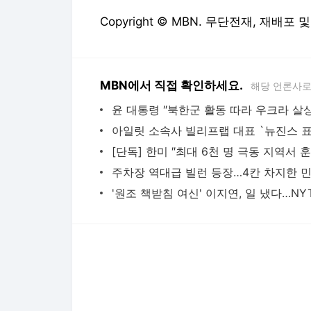
Copyright © MBN. 무단전재, 재배포 
MBN에서 직접 확인하세요.
해당 언론사로