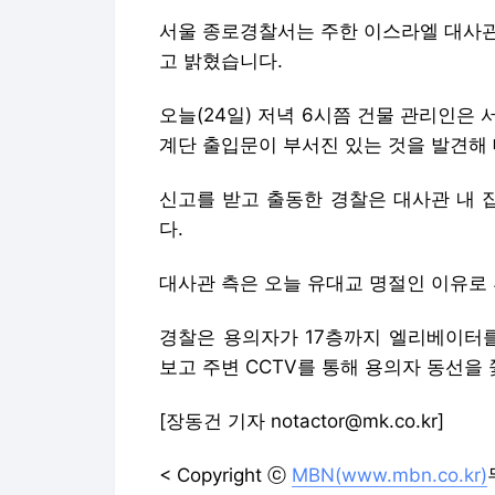
서울 종로경찰서는 주한 이스라엘 대사관
고 밝혔습니다.
오늘(24일) 저녁 6시쯤 건물 관리인은
계단 출입문이 부서진 있는 것을 발견해
신고를 받고 출동한 경찰은 대사관 내 
다.
대사관 측은 오늘 유대교 명절인 이유로
경찰은 용의자가 17층까지 엘리베이터를
보고 주변 CCTV를 통해 용의자 동선을
[장동건 기자 notactor@mk.co.kr]
< Copyright ⓒ
MBN(www.mbn.co.kr)