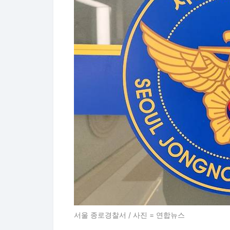
서울 종로경찰서 / 사진 = 연합뉴스