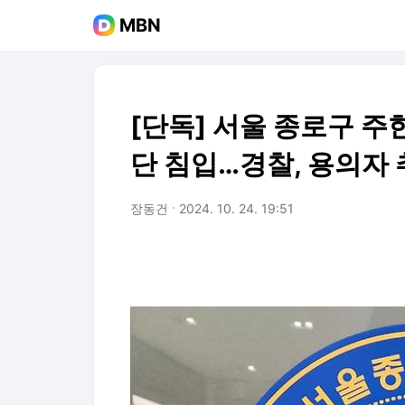
MBN
[단독] 서울 종로구 주
단 침입…경찰, 용의자 
장동건
2024. 10. 24. 19:51