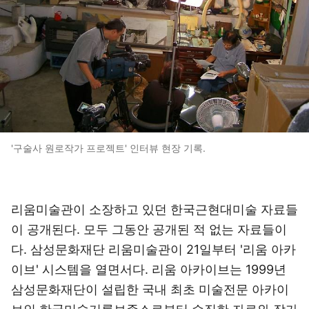
'구술사 원로작가 프로젝트' 인터뷰 현장 기록.
리움미술관이 소장하고 있던 한국근현대미술 자료들
이 공개된다. 모두 그동안 공개된 적 없는 자료들이
다. 삼성문화재단 리움미술관이 21일부터 '리움 아카
이브' 시스템을 열면서다. 리움 아카이브는 1999년
삼성문화재단이 설립한 국내 최초 미술전문 아카이