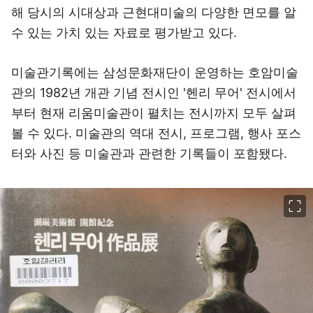
해 당시의 시대상과 근현대미술의 다양한 면모를 알
수 있는 가치 있는 자료로 평가받고 있다.
미술관기록에는 삼성문화재단이 운영하는 호암미술
관의 1982년 개관 기념 전시인 '헨리 무어' 전시에서
부터 현재 리움미술관이 펼치는 전시까지 모두 살펴
볼 수 있다. 미술관의 역대 전시, 프로그램, 행사 포스
터와 사진 등 미술관과 관련한 기록들이 포함됐다.
이미지 크게 보기