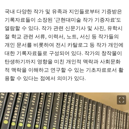
국내 다양한 작가 및 유족과 지인들로부터 기증받은
기록자료들이 소장된 ‘근현대미술 작가 기증자료’도
열람할 수 있다. 작가 관련 신문기사 및 사진, 유학시
절 학교 관련 서류, 이력서, 노트, 서신 등 작가들의
개인 문서를 비롯하여 전시 카탈로그 등 작가 개인에
대한 기록자료들로 구성되어 있다. 작가의 창작물이
탄생하기까지 영향을 미친 개인적 맥락과 사회문화
적 맥락을 이해하고 연구할 수 있는 기초자료로서 활
용할 수 있다는 점에서 의미가 있다.
이미지 크게 보기