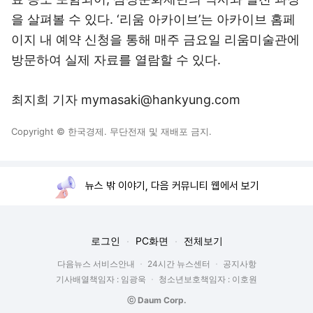
을 살펴볼 수 있다. ‘리움 아카이브’는 아카이브 홈페
이지 내 예약 신청을 통해 매주 금요일 리움미술관에
방문하여 실제 자료를 열람할 수 있다.
최지희 기자 mymasaki@hankyung.com
Copyright © 한국경제. 무단전재 및 재배포 금지.
뉴스 밖 이야기, 다음 커뮤니티 웹에서 보기
로그인
PC화면
전체보기
다음뉴스 서비스안내
24시간 뉴스센터
공지사항
기사배열책임자 : 임광욱
청소년보호책임자 : 이호원
ⓒ Daum Corp.