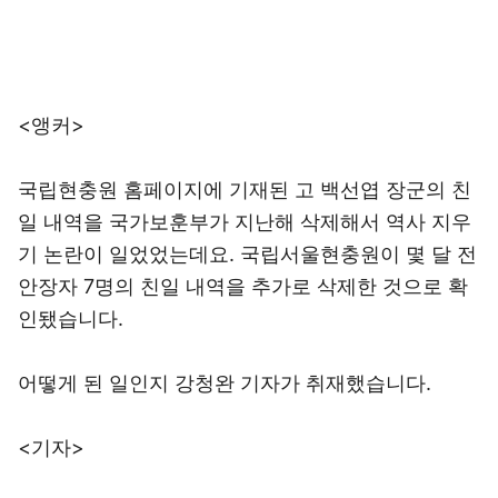
<앵커>
국립현충원 홈페이지에 기재된 고 백선엽 장군의 친
일 내역을 국가보훈부가 지난해 삭제해서 역사 지우
기 논란이 일었었는데요. 국립서울현충원이 몇 달 전
안장자 7명의 친일 내역을 추가로 삭제한 것으로 확
인됐습니다.
어떻게 된 일인지 강청완 기자가 취재했습니다.
<기자>