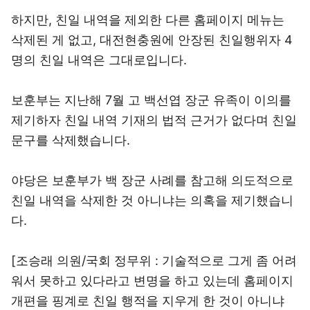
하지만, 친일 내역을 제외한 다른 홈페이지 메뉴는
삭제된 게 없고, 대전현충원에 안장된 친일행위자 4
명의 친일 내역은 그대로입니다.
보훈부는 지난해 7월 고 백선엽 장군 유족이 이의를
제기하자 친일 내역 기재의 법적 근거가 없다며 친일
문구를 삭제했습니다.
야당은 보훈부가 백 장군 사례를 참고해 의도적으로
친일 내역을 삭제한 것 아니냐는 의혹을 제기했습니
다.
[조승래 의원/국회 정무위 : 기술적으로 그게 좀 어려
워서 못하고 있다라고 변명을 하고 있는데 홈페이지
개편을 핑계로 친일 행적을 지우게 한 것이 아니냐