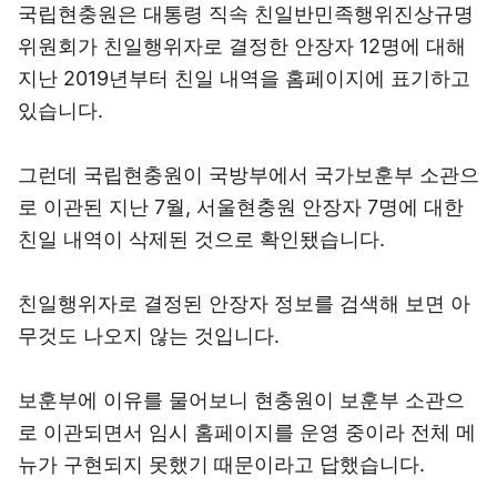
국립현충원은 대통령 직속 친일반민족행위진상규명
위원회가 친일행위자로 결정한 안장자 12명에 대해
지난 2019년부터 친일 내역을 홈페이지에 표기하고
있습니다.
그런데 국립현충원이 국방부에서 국가보훈부 소관으
로 이관된 지난 7월, 서울현충원 안장자 7명에 대한
친일 내역이 삭제된 것으로 확인됐습니다.
친일행위자로 결정된 안장자 정보를 검색해 보면 아
무것도 나오지 않는 것입니다.
보훈부에 이유를 물어보니 현충원이 보훈부 소관으
로 이관되면서 임시 홈페이지를 운영 중이라 전체 메
뉴가 구현되지 못했기 때문이라고 답했습니다.