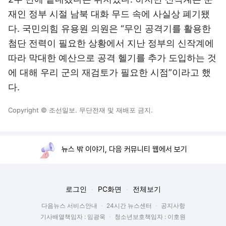
재인 정부 시절 남북 대화 무드 속에 사실상 폐기됐
다. 국민의힘 유용원 의원은 “무인 공격기를 활용한
첨단 전력이 필요한 상황에서 지난 정부의 신작계에
따라 막대한 예산으로 공격 헬기를 추가 도입하는 것
에 대해 우리 군의 재검토가 필요한 시점”이라고 했
다.
Copyright © 조선일보. 무단전재 및 재배포 금지.
뉴스 밖 이야기, 다음 커뮤니티 웹에서 보기
로그인
PC화면
전체보기
다음뉴스 서비스안내
24시간 뉴스센터
공지사항
기사배열책임자 : 임광욱
청소년보호책임자 : 이호원