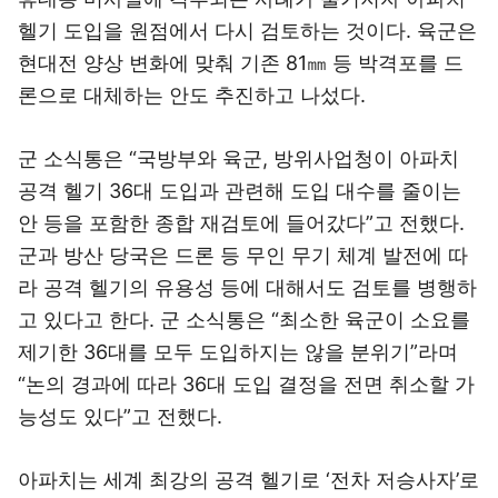
헬기 도입을 원점에서 다시 검토하는 것이다. 육군은
현대전 양상 변화에 맞춰 기존 81㎜ 등 박격포를 드
론으로 대체하는 안도 추진하고 나섰다.
군 소식통은 “국방부와 육군, 방위사업청이 아파치
공격 헬기 36대 도입과 관련해 도입 대수를 줄이는
안 등을 포함한 종합 재검토에 들어갔다”고 전했다.
군과 방산 당국은 드론 등 무인 무기 체계 발전에 따
라 공격 헬기의 유용성 등에 대해서도 검토를 병행하
고 있다고 한다. 군 소식통은 “최소한 육군이 소요를
제기한 36대를 모두 도입하지는 않을 분위기”라며
“논의 경과에 따라 36대 도입 결정을 전면 취소할 가
능성도 있다”고 전했다.
아파치는 세계 최강의 공격 헬기로 ‘전차 저승사자’로