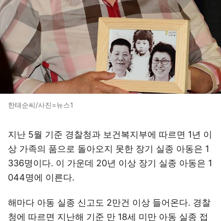
한태순씨/사진=뉴스1
지난 5월 기준 경찰청과 보건복지부에 따르면 1년 이
상 가족의 품으로 돌아오지 못한 장기 실종 아동은 1
336명이다. 이 가운데 20년 이상 장기 실종 아동은 1
044명에 이른다.
해마다 아동 실종 신고도 2만건 이상 들어온다. 경찰
청에 따르면 지난해 기준 만 18세 미만 아동 실종 접