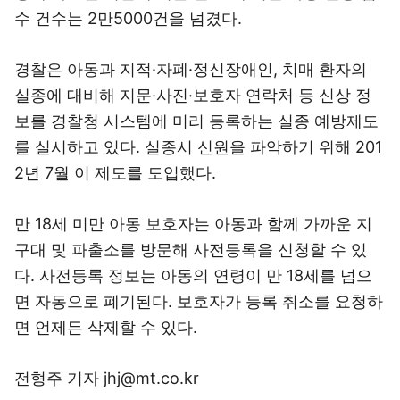
수 건수는 2만5000건을 넘겼다.
경찰은 아동과 지적·자폐·정신장애인, 치매 환자의
실종에 대비해 지문·사진·보호자 연락처 등 신상 정
보를 경찰청 시스템에 미리 등록하는 실종 예방제도
를 실시하고 있다. 실종시 신원을 파악하기 위해 201
2년 7월 이 제도를 도입했다.
만 18세 미만 아동 보호자는 아동과 함께 가까운 지
구대 및 파출소를 방문해 사전등록을 신청할 수 있
다. 사전등록 정보는 아동의 연령이 만 18세를 넘으
면 자동으로 폐기된다. 보호자가 등록 취소를 요청하
면 언제든 삭제할 수 있다.
전형주 기자 jhj@mt.co.kr