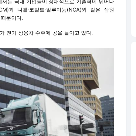
장에서는 국내 기업들이 상대적으로 기술력이 뛰어나
CM)과 니켈·코발트·알루미늄(NCA)와 같은 삼원
 때문이다.
계가 전기 상용차 수주에 공을 들이고 있다.