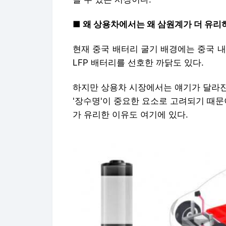
■ 왜 상용차에서는 왜 삼원계가 더 유
현재 중국 배터리 굴기 배경에는 중국 
LFP 배터리를 선호한 까닭도 있다.
하지만 상용차 시장에서는 얘기가 달라진다
'장수명'이 중요한 요소로 고려되기 때문
가 유리한 이유도 여기에 있다.