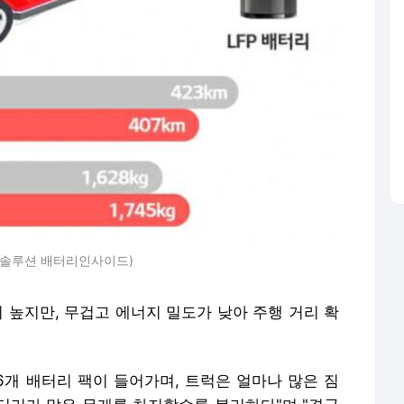
너지솔루션 배터리인사이드)
 높지만, 무겁고 에너지 밀도가 낮아 주행 거리 확
6개 배터리 팩이 들어가며, 트럭은 얼마나 많은 짐