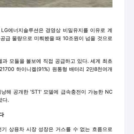
. LG에너지솔루션은 경영상 비밀유지를 이유로 계
 공급 물량으로 미뤄봤을 때 10조원이 넘을 것으로
 셀과 모듈을 볼보에 직접 공급하고 있다. 세계 최초
21700 하이니켈(91%) 원통형 배터리 2만8천여개
냥해 공개한 'ST1' 모델에 급속충전이 가능한 NC
졌다.
진다
전기 상용차 시장 성장은 거스를 수 없는 흐름으로