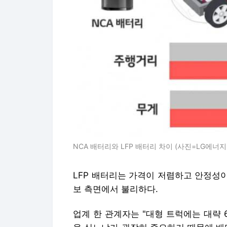
NCA 배터리와 LFP 배터리 차이 (사진=LG에
LFP 배터리는
가격이 저렴하고 안정성이
보 측면에서 불리하다.
업계 한 관계자는 "대형 트럭에는 대략 