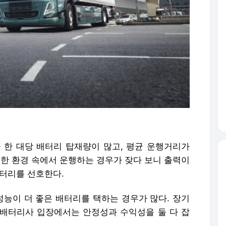
 한 대당 배터리 탑재량이 많고, 평균 운행거리가
 극한 환경 속에서 운행하는 경우가 잦다 보니
출력이
배터리를 선호한다.
능이 더 좋은 배터리를 택하는 경우가 많다.
장기
배터리사 입장에서는 안정성과 수익성을 둘 다 잡