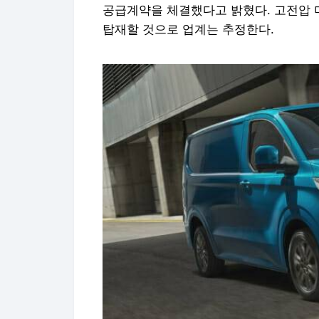
공급계약을 체결했다고 밝혔다. 고전압 
탑재할 것으로 업계는 추정한다.