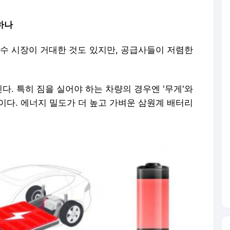
리하나
내수 시장이 거대한 것도 있지만, 공급사들이 저렴한
. 특히 짐을 실어야 하는 차량의 경우엔 '무게'와
이다. 에너지 밀도가 더 높고 가벼운 삼원계 배터리