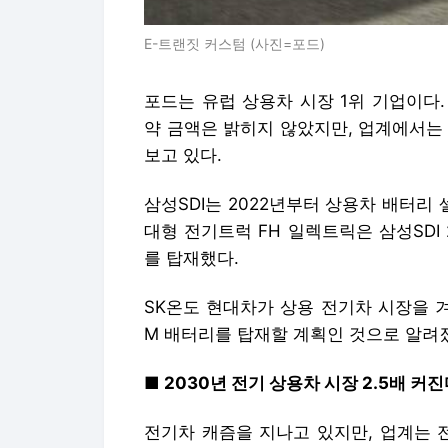
E-트랜짓 커스텀 (사진=포드)
포드는 유럽 상용차 시장 1위 기업이다
약 금액은 밝히지 않았지만, 업계에서는
보고 있다.
삼성SDI는 2022년부터 상용차 배터리
대형 전기트럭 FH 일렉트릭은 삼성SDI 
를 탑재했다.
SK온도 현
대차가 상용 전기차 시장을 겨
M 배터리를 탑재할 계획인 것으로 알려
■ 2030년 전기 상용차 시장 2.5배 커
전기차 캐즘을 지나고 있지만, 업계는 