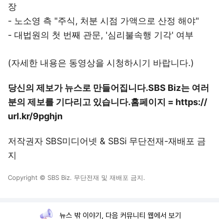
장
- 노소영 측 "주식, 처분 시점 가액으로 산정 해야"
- 대법원의 첫 번째 관문, '심리불속행 기각' 여부
(자세한 내용은 동영상을 시청하시기 바랍니다.)
당신의 제보가 뉴스로 만들어집니다.
SBS Biz는 여러
분의 제보를 기다리고 있습니다.
홈페이지 = https://
url.kr/9pghjn
저작권자 SBS미디어넷 & SBSi 무단전재-재배포 금
지
Copyright © SBS Biz. 무단전재 및 재배포 금지.
뉴스 밖 이야기, 다음 커뮤니티 웹에서 보기