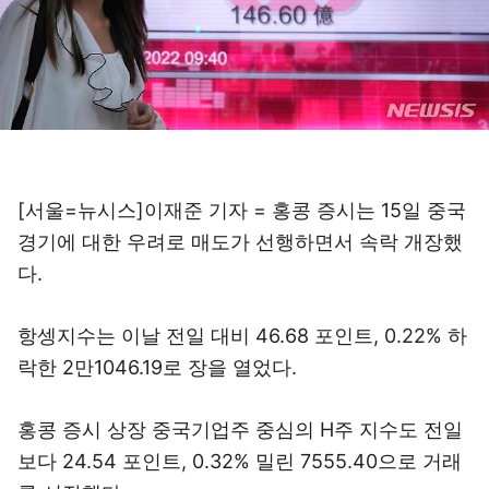
[서울=뉴시스]이재준 기자 = 홍콩 증시는 15일 중국
경기에 대한 우려로 매도가 선행하면서 속락 개장했
다.
항셍지수는 이날 전일 대비 46.68 포인트, 0.22% 하
락한 2만1046.19로 장을 열었다.
홍콩 증시 상장 중국기업주 중심의 H주 지수도 전일
보다 24.54 포인트, 0.32% 밀린 7555.40으로 거래