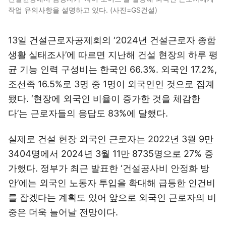
작업 유의사항을 설명하고 있다. (사진=GS건설)
13일 건설근로자공제회의 ‘2024년 건설근로자 종합
생활 실태조사’에 따르면 지난해 건설 현장의 하루 평
균 기능 인력 구성비는 한국인 66.3%. 외국인 17.2%,
조선족 16.5%로 3명 중 1명이 외국인인 것으로 집계
됐다. ‘현장에 외국인 비율이 증가한 것을 체감한
다’는 근로자들의 응답도 83%에 달했다.
실제로 건설 현장 외국인 근로자는 2022년 3월 9만
3404명에서 2024년 3월 11만 8735명으로 27% 증
가했다. 정부가 최근 발표한 ‘건설공사비 안정화 방
안’에는 외국인 노동자 투입을 확대해 급등한 인건비
를 잡겠다는 계획도 있어 앞으로 외국인 근로자의 비
중은 더욱 늘어날 전망이다.