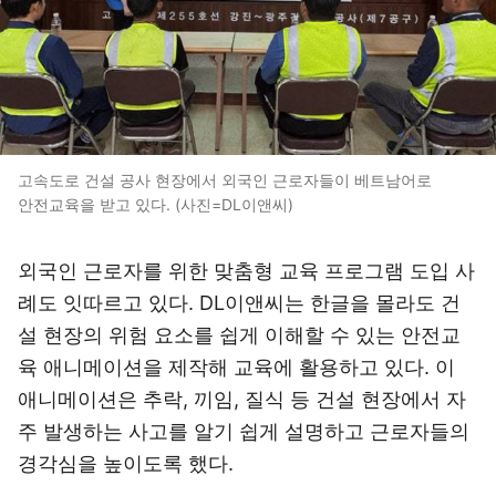
고속도로 건설 공사 현장에서 외국인 근로자들이 베트남어로
안전교육을 받고 있다. (사진=DL이앤씨)
외국인 근로자를 위한 맞춤형 교육 프로그램 도입 사
례도 잇따르고 있다. DL이앤씨는 한글을 몰라도 건
설 현장의 위험 요소를 쉽게 이해할 수 있는 안전교
육 애니메이션을 제작해 교육에 활용하고 있다. 이
애니메이션은 추락, 끼임, 질식 등 건설 현장에서 자
주 발생하는 사고를 알기 쉽게 설명하고 근로자들의
경각심을 높이도록 했다.