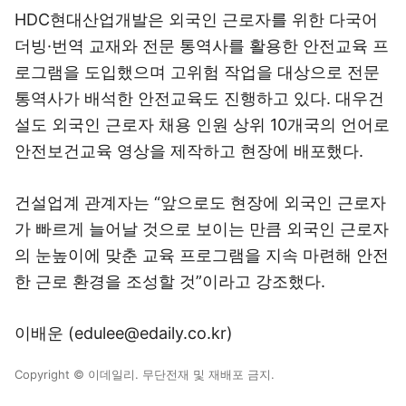
HDC현대산업개발은 외국인 근로자를 위한 다국어
더빙·번역 교재와 전문 통역사를 활용한 안전교육 프
로그램을 도입했으며 고위험 작업을 대상으로 전문
통역사가 배석한 안전교육도 진행하고 있다. 대우건
설도 외국인 근로자 채용 인원 상위 10개국의 언어로
안전보건교육 영상을 제작하고 현장에 배포했다.
건설업계 관계자는 “앞으로도 현장에 외국인 근로자
가 빠르게 늘어날 것으로 보이는 만큼 외국인 근로자
의 눈높이에 맞춘 교육 프로그램을 지속 마련해 안전
한 근로 환경을 조성할 것”이라고 강조했다.
이배운 (edulee@edaily.co.kr)
Copyright © 이데일리. 무단전재 및 재배포 금지.