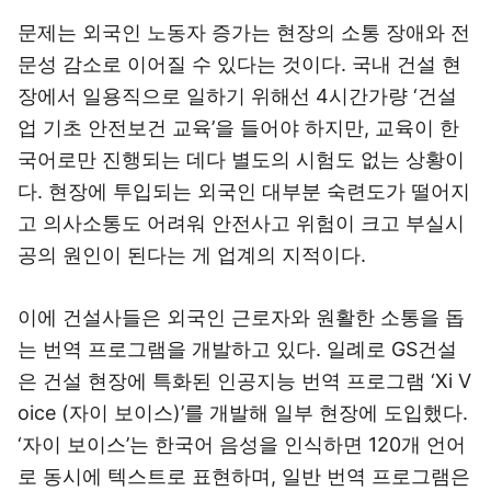
문제는 외국인 노동자 증가는 현장의 소통 장애와 전
문성 감소로 이어질 수 있다는 것이다. 국내 건설 현
장에서 일용직으로 일하기 위해선 4시간가량 ‘건설
업 기초 안전보건 교육’을 들어야 하지만, 교육이 한
국어로만 진행되는 데다 별도의 시험도 없는 상황이
다. 현장에 투입되는 외국인 대부분 숙련도가 떨어지
고 의사소통도 어려워 안전사고 위험이 크고 부실시
공의 원인이 된다는 게 업계의 지적이다.
이에 건설사들은 외국인 근로자와 원활한 소통을 돕
는 번역 프로그램을 개발하고 있다. 일례로 GS건설
은 건설 현장에 특화된 인공지능 번역 프로그램 ‘Xi V
oice (자이 보이스)’를 개발해 일부 현장에 도입했다.
‘자이 보이스’는 한국어 음성을 인식하면 120개 언어
로 동시에 텍스트로 표현하며, 일반 번역 프로그램은