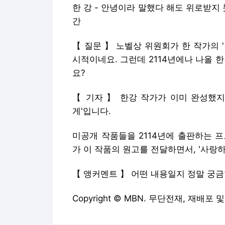
한 강 - 안녕이라 말했다 해도 위로받지
간
【 질문 】 노벨상 위원회가 한 작가의 
시적이네요. 그런데 2114년에나 나올 
요?
【 기자 】 한강 작가가 이미 완성했지
게'입니다.
미공개 작품들을 2114년에 출판하는 
가 이 작품의 원고를 전달하면서, '사랑
【 앵커멘트 】 어떤 내용일지 정말 궁
Copyright © MBN. 무단전재, 재배포 