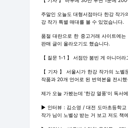
【 기자 】 하루에 30만 부면 1분에 20
주말인 오늘도 대형서점마다 한강 작가의
강 작가 특별 매대를 볼 수 있었습니다.
품절 대란으로 한 중고거래 사이트에는 
판매 글이 올라오기도 했습니다.
【 질문 1-1 】 서점만 붐빈 게 아니
【 기자 】 서울시가 한강 작가의 노벨
작품과 20개 언어로 된 번역본을 전시했
제가 오늘 가봤는데 '한강 열풍'이 독서
▶ 인터뷰 : 김소영 / 대전 도마초등학교
작가 님이 노벨상 받는 거 보고 저도 책에