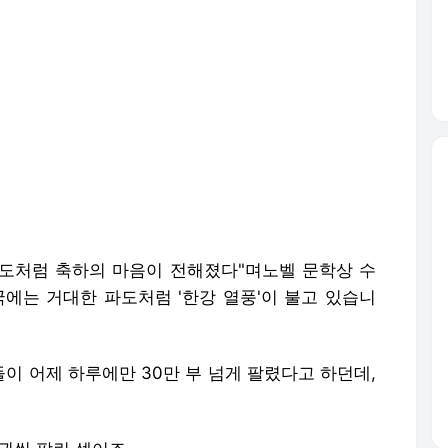
파도처럼 축하의 마음이 전해졌다"며노벨 문학상 수
국에는 거대한 파도처럼 '한강 열풍'이 불고 있습니
품들이 어제 하루에만 30만 부 넘게 팔렸다고 하던데,