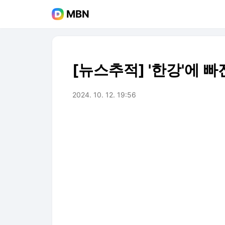
MBN
[뉴스추적] '한강'에 
2024. 10. 12. 19:56