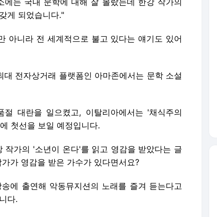
"평소에는 국내 문학에 대해 잘 몰랐는데 한강 작가의
갖게 되었습니다."
뿐만 아니라 전 세계적으로 불고 있다는 얘기도 있어
의 최대 전자상거래 플랫폼인 아마존에서는 문학 소설
품절 대란을 일으켰고, 이탈리아에서는 '채식주의
들에 첫선을 보일 예정입니다.
한강 작가의 '소년이 온다'를 읽고 영감을 받았다는 글
 작가가 영감을 받은 가수가 있다면서요?
 방송에 출연해 악동뮤지션의 노래를 즐겨 듣는다고
니다.