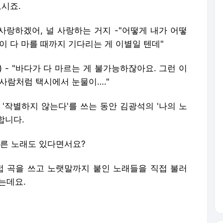
보시죠.
 사랑하겠어, 널 사랑하는 거지 -"어떻게 내가 어떻
이 다 마를 때까지 기다리는 게 이별일 텐데"
년) - "바다가 다 마르는 게 불가능하잖아요. 그런 이
사람처럼 택시에서 눈물이…."
'작별하지 않는다'를 쓰는 동안 김광석의 '나의 노
 합니다.
 부른 노래도 있다면서요?
직접 곡을 쓰고 노랫말까지 붙인 노래들을 직접 불러
는데요.