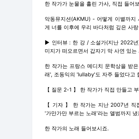
한 작가가 눈물을 흘린 가사, 직접 들어
악동뮤지션(AKMU) - 어떻게 이별까지
게 너를 이후에 우리 바다처럼 깊은 사랑
▶ 인터뷰 : 한 강 / 소설가(지난 2022
미지가 떠오르면서 갑자기 막 사연 있는 
한 작가는 프랑스 메디치 문학상을 받은 
래', 조동익의 'lullaby'도 자주 들었다고
【 질문 2-1 】 한 작가가 직접 만들고
【 기자 】 한 작가는 지난 2007년 
'가만가만 부르는 노래'라는 앨범까지 냈
한 작가의 노래 들어보시죠.