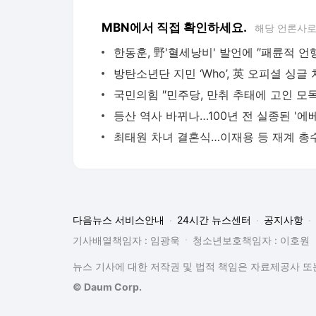
MBN에서 직접 확인하세요.
해당 언론사로
다음뉴스 서비스안내
24시간 뉴스센터
공지사항
기사배열책임자 : 임광욱
청소년보호책임자 : 이호원
뉴스 기사에 대한 저작권 및 법적 책임은 자료제공사 또는
© Daum Corp.